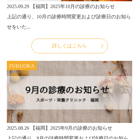
2025.09.29
【福岡】2025年10月の診療のお知らせ
上記の通り、10月の診療時間変更および診療日のお知ら
せをいた...
詳しくはこちら
FUKUOKA
2025.08.26
【福岡】2025年9月の診療のお知らせ
上記の通り、9月の診療時間変更および診療日のお知ら