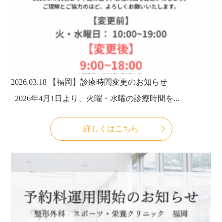
2026.03.18
【福岡】診療時間変更のお知らせ
2026年4月1日より、火曜・水曜の診療時間を...
詳しくはこちら