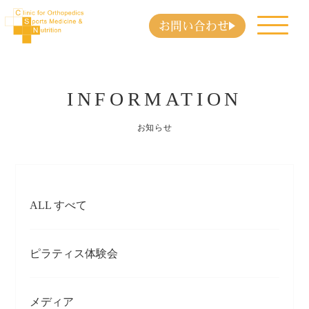
お問い合わせ
INFORMATION
お知らせ
ALL すべて
ピラティス体験会
メディア