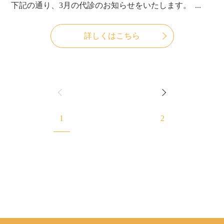
下記の通り、3月の代診のお知らせをいたします。 ...
詳しくはこちら
1
2