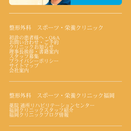
整形外科 スポーツ・栄養クリニック
初診の患者様へ・Q&A
お問い合わせ・ご予約
クリニックお知らせ
理事長挨拶・書籍案内
スタッフ募集
プライバシーポリシー
サイトマップ
会社案内
整形外科 スポーツ・栄養クリニック福岡
薬院 通所リハビリテーションセンター
福岡クリニックスタッフ紹介
福岡クリニックブログ情報