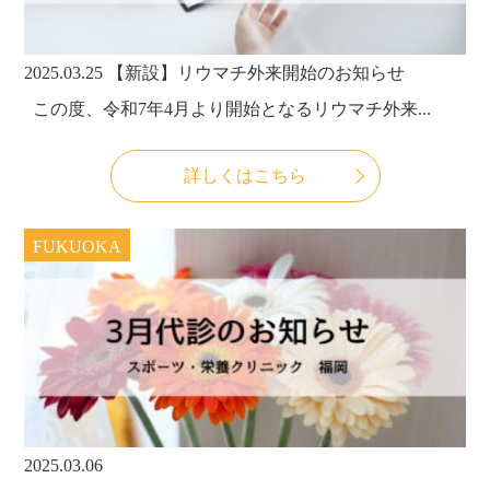
2025.03.25
【新設】リウマチ外来開始のお知らせ
この度、令和7年4月より開始となるリウマチ外来...
詳しくはこちら
FUKUOKA
2025.03.06