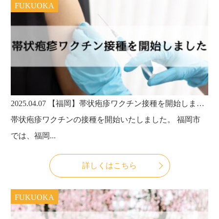
FUKUOKA
2025.04.07
【福岡】帯状疱疹ワクチン接種を開始しました
帯状疱疹ワクチンの接種を開始いたしました。 福岡市
では、福岡...
詳しくはこちら
FUKUOKA