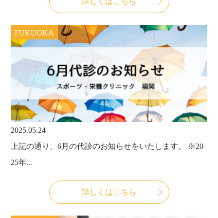
詳しくはこちら
FUKUOKA
2025.05.24
上記の通り、6月の代診のお知らせをいたします。 ※20
25年...
詳しくはこちら