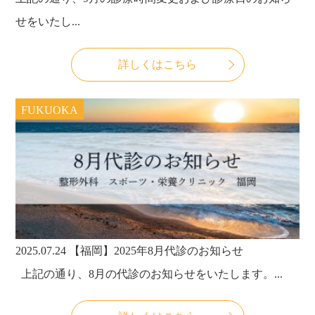
せをいたし...
詳しくはこちら
FUKUOKA
2025.07.24
【福岡】2025年8月代診のお知らせ
上記の通り、8月の代診のお知らせをいたします。...