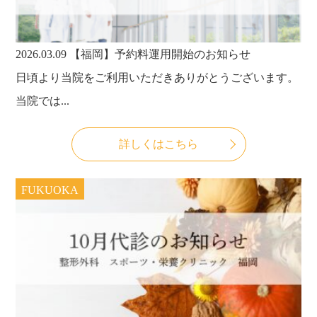
2026.03.09
【福岡】予約料運用開始のお知らせ
日頃より当院をご利用いただきありがとうございます。
当院では...
詳しくはこちら
FUKUOKA