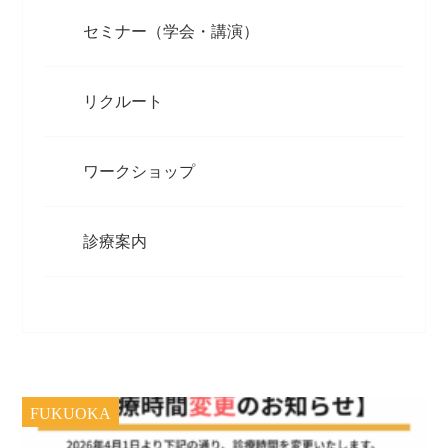
セミナー（学会・講演）
リクルート
ワークショップ
診療案内
FUKUOKA