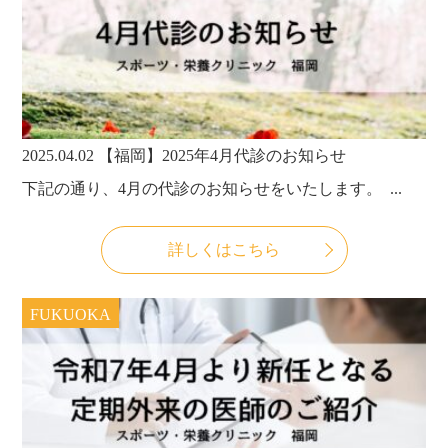
2025.04.02
【福岡】2025年4月代診のお知らせ
下記の通り、4月の代診のお知らせをいたします。 ...
詳しくはこちら
FUKUOKA