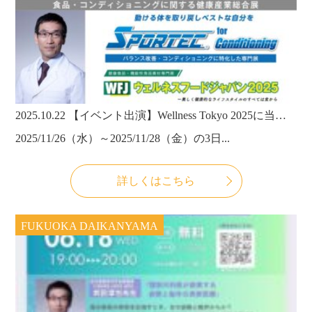
2025.10.22
【イベント出演】Wellness Tokyo 2025に当法人の理事長・武田淳也医師が登壇！
2025/11/26（水）～2025/11/28（金）の3日...
詳しくはこちら
FUKUOKA DAIKANYAMA