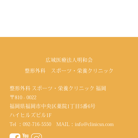
広域医療法人明和会
整形外科 スポーツ・栄養クリニック
整形外科 スポーツ・栄養クリニック 福岡
〒810 - 0022
福岡県福岡市中央区薬院1丁目5番6号
ハイヒルズビル1F
Tel ：
092-716-5550
MAIL：
info@clinicsn.com