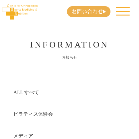
お問い合わせ
INFORMATION
お知らせ
ALL すべて
ピラティス体験会
メディア