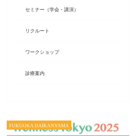
セミナー（学会・講演）
リクルート
ワークショップ
診療案内
FUKUOKA DAIKANYAMA