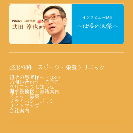
整形外科 スポーツ・栄養クリニック
初診の患者様へ・Q&A
お問い合わせ・ご予約
クリニックお知らせ
理事長挨拶・書籍案内
スタッフ募集
プライバシーポリシー
サイトマップ
会社案内