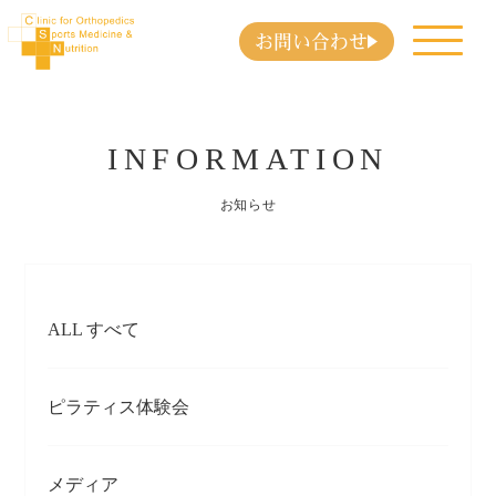
お問い合わせ
INFORMATION
お知らせ
ALL すべて
ピラティス体験会
メディア