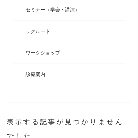
セミナー（学会・講演）
リクルート
ワークショップ
診療案内
表示する記事が見つかりません
でした