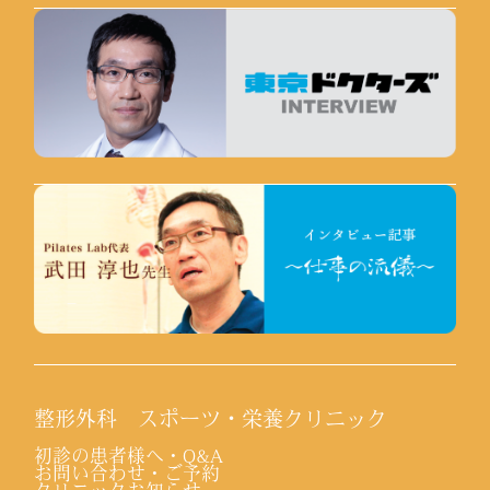
整形外科 スポーツ・栄養クリニック
初診の患者様へ・Q&A
お問い合わせ・ご予約