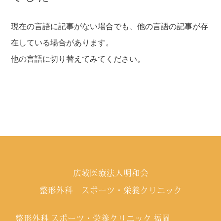
現在の言語に記事がない場合でも、他の言語の記事が存
在している場合があります。
他の言語に切り替えてみてください。
広域医療法人明和会
整形外科 スポーツ・栄養クリニック
整形外科 スポーツ・栄養クリニック 福岡