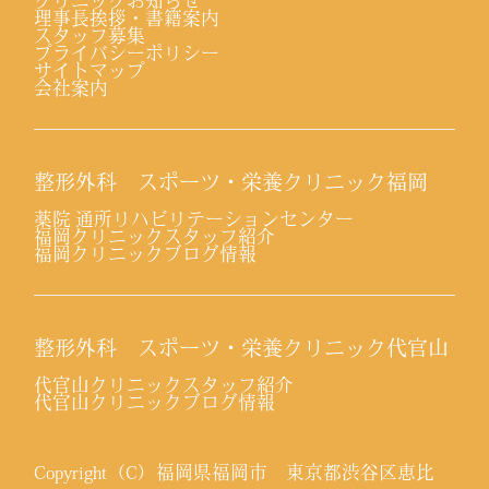
クリニックお知らせ
理事長挨拶・書籍案内
スタッフ募集
プライバシーポリシー
サイトマップ
会社案内
整形外科 スポーツ・栄養クリニック福岡
薬院 通所リハビリテーションセンター
福岡クリニックスタッフ紹介
福岡クリニックブログ情報
整形外科 スポーツ・栄養クリニック代官山
代官山クリニックスタッフ紹介
代官山クリニックブログ情報
Copyright（C）福岡県福岡市 東京都渋谷区恵比