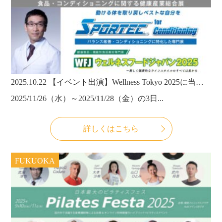
2025.10.22
【イベント出演】Wellness Tokyo 2025に当法人の理事長・武田淳也医師が登壇！
2025/11/26（水）～2025/11/28（金）の3日...
詳しくはこちら
FUKUOKA