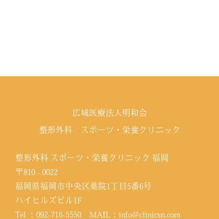
広域医療法人明和会
整形外科 スポーツ・栄養クリニック
整形外科 スポーツ・栄養クリニック 福岡
〒810 - 0022
福岡県福岡市中央区薬院1丁目5番6号
ハイヒルズビル1F
Tel ：
092-716-5550
MAIL：
info@clinicsn.com