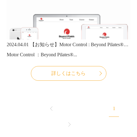
2024.04.01
【お知らせ】Motor Control : Beyond Pilates®ホームページ完成！
Motor Control ：Beyond Pilates®...
詳しくはこちら
1