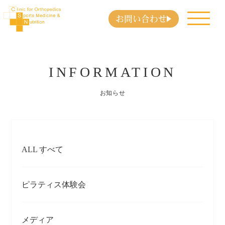
お問い合わせ
INFORMATION
お知らせ
ALL すべて
ピラティス体験会
メディア