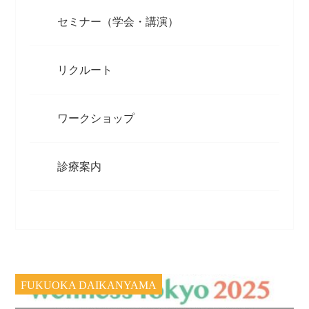
セミナー（学会・講演）
リクルート
ワークショップ
診療案内
FUKUOKA DAIKANYAMA