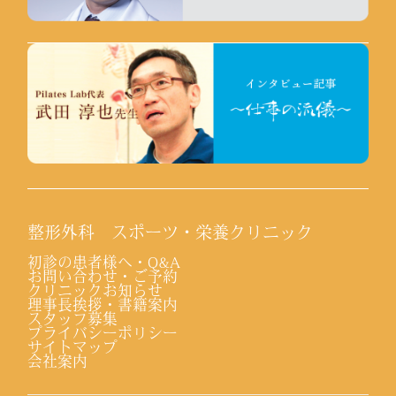
整形外科 スポーツ・栄養クリニック
初診の患者様へ・Q&A
お問い合わせ・ご予約
クリニックお知らせ
理事長挨拶・書籍案内
スタッフ募集
プライバシーポリシー
サイトマップ
会社案内