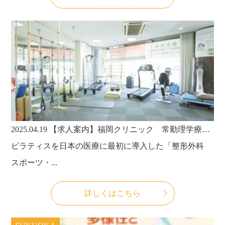
2025.04.19
【求人案内】福岡クリニック 常勤理学療法士・常勤作業療法士募集
ピラティスを日本の医療に最初に導入した「整形外科
スポーツ・...
詳しくはこちら