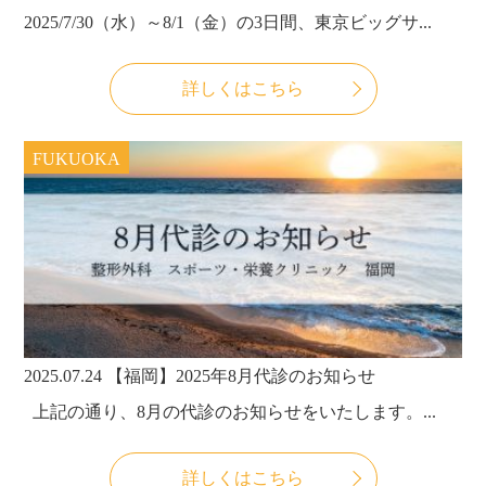
2025/7/30（水）～8/1（金）の3日間、東京ビッグサ...
詳しくはこちら
FUKUOKA
2025.07.24
【福岡】2025年8月代診のお知らせ
上記の通り、8月の代診のお知らせをいたします。...
詳しくはこちら