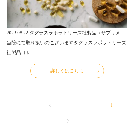
2023.08.22
ダグラスラボラトリーズ社製品（サプリメント）の仕様変更に関するお知らせ
当院にて取り扱いのございますダグラスラボラトリーズ
社製品（サ...
詳しくはこちら
1