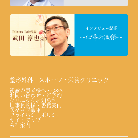
整形外科 スポーツ・栄養クリニック
初診の患者様へ・Q&A
お問い合わせ・ご予約
クリニックお知らせ
理事長挨拶・書籍案内
スタッフ募集
プライバシーポリシー
サイトマップ
会社案内