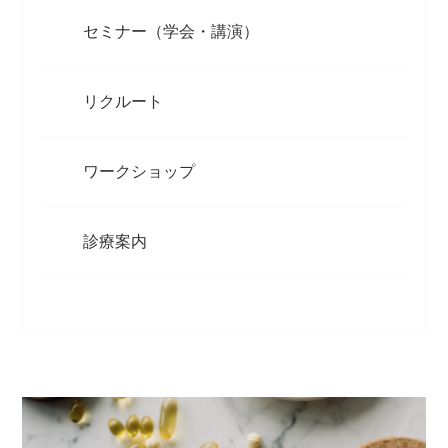
セミナー（学会・講演）
リクルート
ワークショップ
診療案内