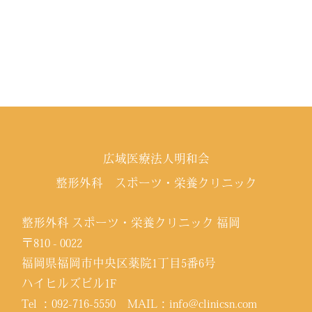
広域医療法人明和会
整形外科 スポーツ・栄養クリニック
整形外科 スポーツ・栄養クリニック 福岡
〒810 - 0022
福岡県福岡市中央区薬院1丁目5番6号
ハイヒルズビル1F
Tel ：
092-716-5550
MAIL：
info@clinicsn.com