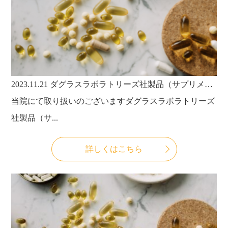
2023.11.21
ダグラスラボラトリーズ社製品（サプリメント）の価格改定のお知らせ
当院にて取り扱いのございますダグラスラボラトリーズ
社製品（サ...
詳しくはこちら