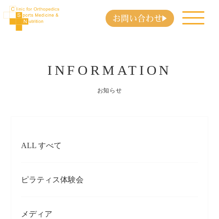
お問い合わせ
INFORMATION
お知らせ
ALL すべて
ピラティス体験会
メディア