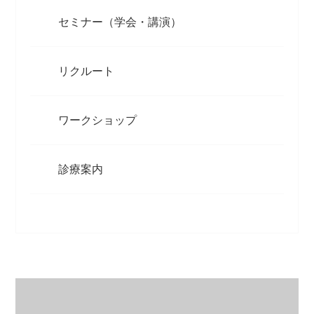
セミナー（学会・講演）
リクルート
ワークショップ
診療案内