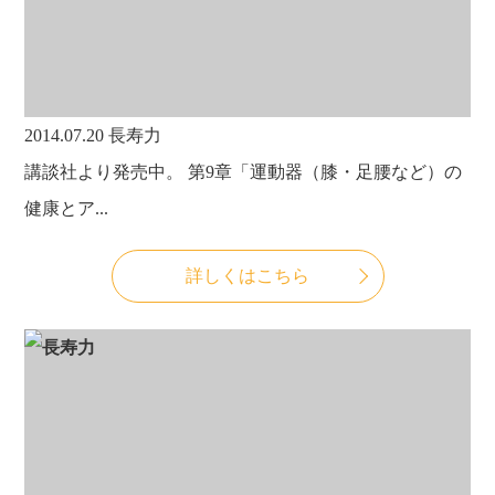
2014.07.20
長寿力
講談社より発売中。 第9章「運動器（膝・足腰など）の
健康とア...
詳しくはこちら