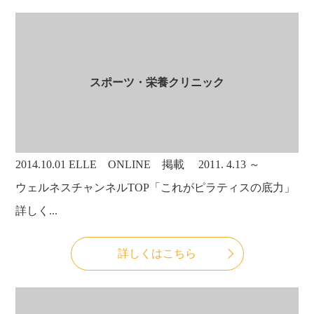
スポーツ・栄養クリニック
2014.10.01
ELLE ONLINE 掲載 2011. 4.13 ～
ウェルネスチャンネルTOP「これがピラティスの底力」
詳しく...
詳しくはこちら