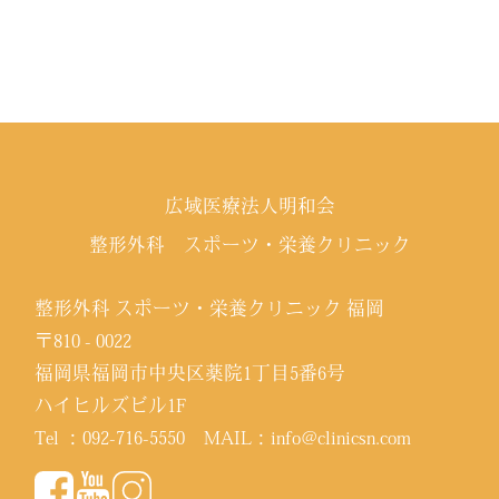
広域医療法人明和会
整形外科 スポーツ・栄養クリニック
整形外科 スポーツ・栄養クリニック 福岡
〒810 - 0022
福岡県福岡市中央区薬院1丁目5番6号
ハイヒルズビル1F
Tel ：
092-716-5550
MAIL：
info@clinicsn.com