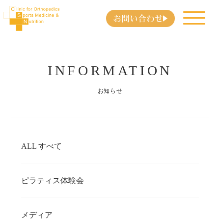
お問い合わせ
INFORMATION
お知らせ
ALL すべて
ピラティス体験会
メディア