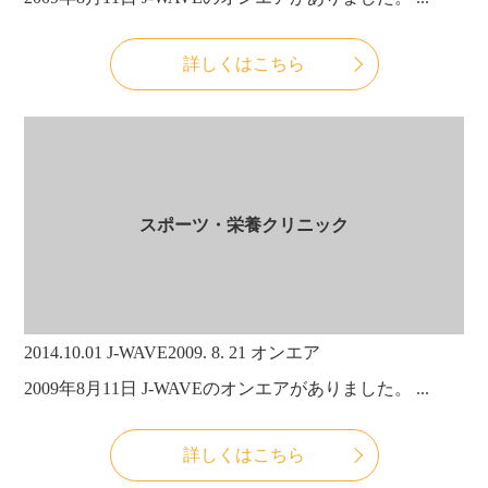
詳しくはこちら
スポーツ・栄養クリニック
2014.10.01
J-WAVE2009. 8. 21 オンエア
2009年8月11日 J-WAVEのオンエアがありました。 ...
詳しくはこちら