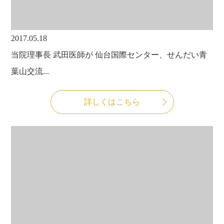
2017.05.18
当院理事長 武田医師が 仙台国際センター、せんだい青
葉山交流...
詳しくはこちら