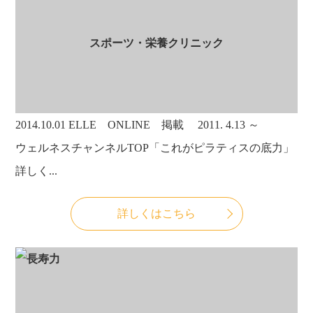
スポーツ・栄養クリニック
2014.10.01
ELLE ONLINE 掲載 2011. 4.13 ～
ウェルネスチャンネルTOP「これがピラティスの底力」
詳しく...
詳しくはこちら