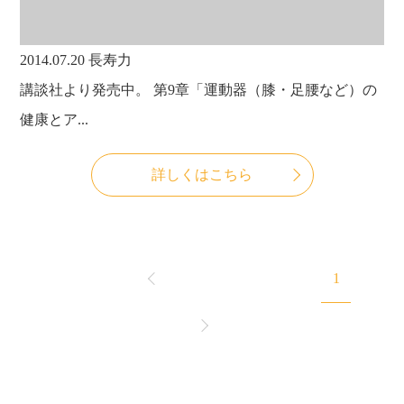
2014.07.20
長寿力
講談社より発売中。 第9章「運動器（膝・足腰など）の
健康とア...
詳しくはこちら
1