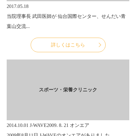
2017.05.18
当院理事長 武田医師が 仙台国際センター、せんだい青
葉山交流...
詳しくはこちら
スポーツ・栄養クリニック
2014.10.01
J-WAVE2009. 8. 21 オンエア
2009年8月11日 J-WAVEのオンエアがありました。 ...