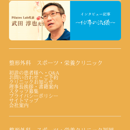
整形外科 スポーツ・栄養クリニック
初診の患者様へ・Q&A
お問い合わせ・ご予約
クリニックお知らせ
理事長挨拶・書籍案内
スタッフ募集
プライバシーポリシー
サイトマップ
会社案内