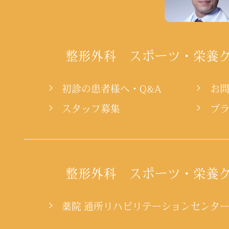
整形外科 スポーツ・栄養
初診の患者様へ・Q&A
お
スタッフ募集
プ
整形外科 スポーツ・栄養
薬院 通所リハビリテーションセンタ