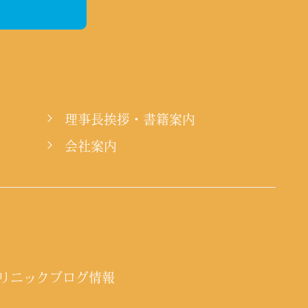
理事長挨拶・書籍案内
会社案内
リニックブログ情報