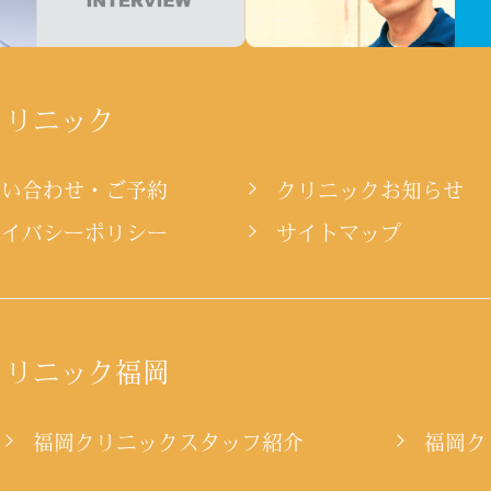
クリニック
問い合わせ・ご予約
クリニックお知らせ
ライバシーポリシー
サイトマップ
クリニック福岡
ー
福岡クリニックスタッフ紹介
福岡ク