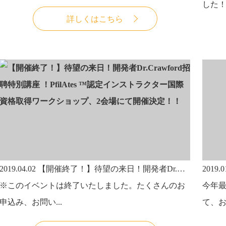
した！！
詳しくはこちら
2019.04.02
【開催終了！】待望の来日！開発者Dr.Crawford招聘特別講座 ！PfilAtes ™認定インストラクター国際資格取得ワークショップ、2会場にて開催決定！！
2019.0
※このイベントは終了いたしました。たくさんのお
今年最
申込み、お問い...
て、お