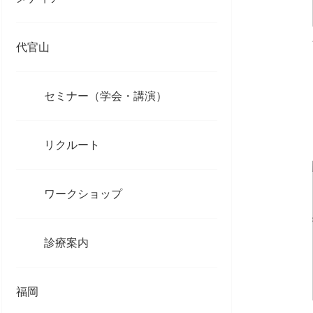
代官山
セミナー（学会・講演）
リクルート
ワークショップ
診療案内
福岡