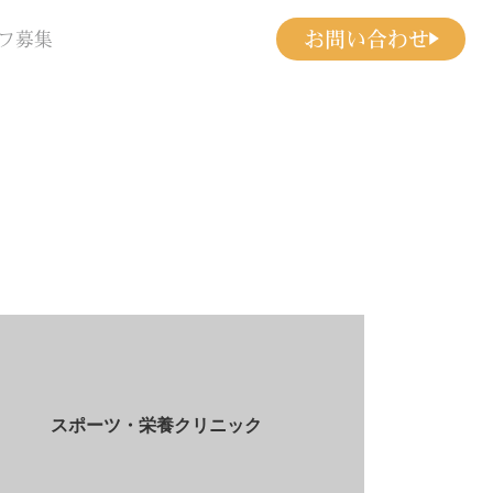
お問い合わせ
フ募集
スポーツ・栄養クリニック