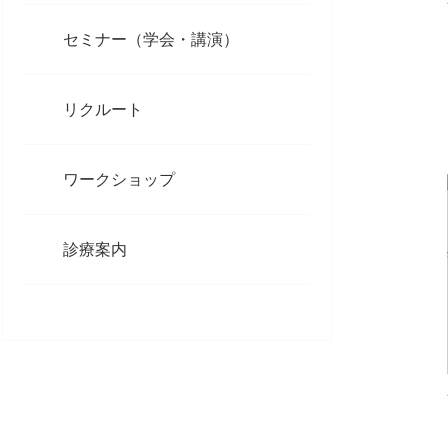
セミナー（学会・講演）
リクルート
ワークショップ
診療案内