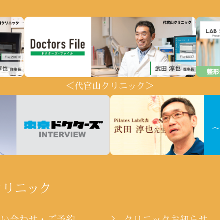
＜代官山クリニック＞
クリニック
問い合わせ・ご予約
クリニックお知らせ