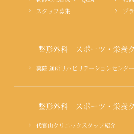
スタッフ募集
プ
整形外科 スポーツ・栄養
薬院 通所リハビリテーションセンタ
整形外科 スポーツ・栄養
代官山クリニックスタッフ紹介