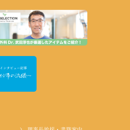
理事長挨拶・書籍案内