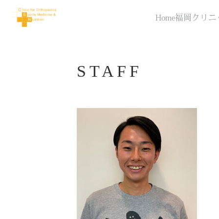
Home
福岡クリニ
STAFF