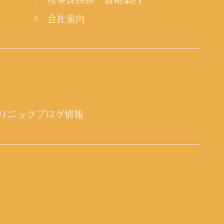
会社案内
リニックブログ情報