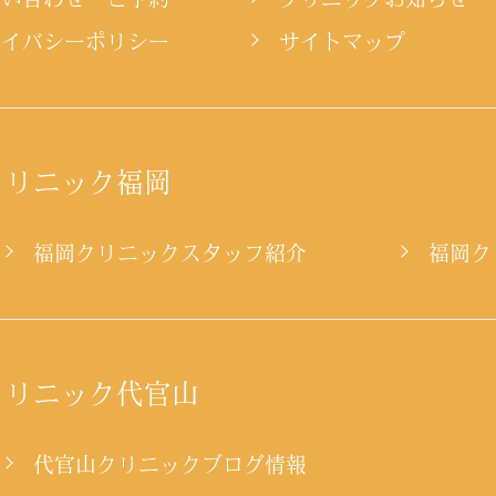
ライバシーポリシー
サイトマップ
クリニック福岡
ー
福岡クリニックスタッフ紹介
福岡ク
クリニック代官山
代官山クリニックブログ情報