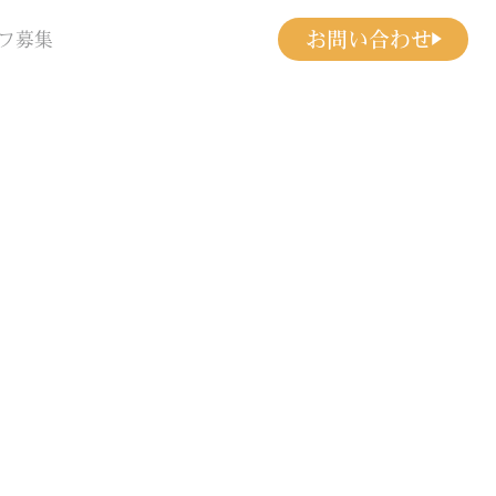
お問い合わせ
フ募集