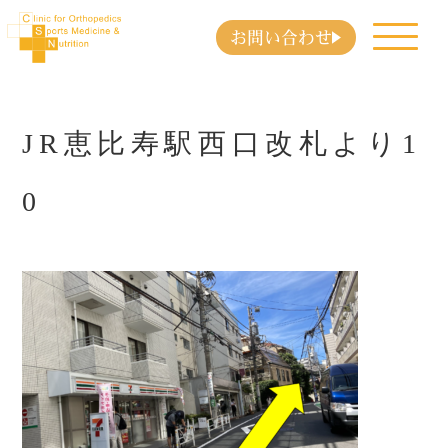
お問い合わせ
JR恵比寿駅西口改札より1
0