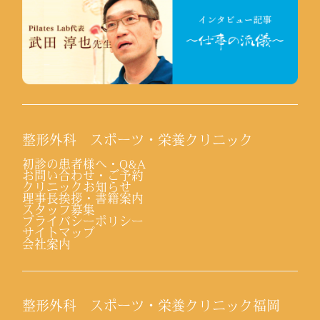
整形外科 スポーツ・栄養クリニック
初診の患者様へ・Q&A
お問い合わせ・ご予約
クリニックお知らせ
理事長挨拶・書籍案内
スタッフ募集
プライバシーポリシー
サイトマップ
会社案内
整形外科 スポーツ・栄養クリニック福岡