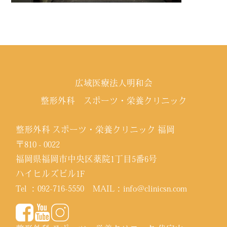
広域医療法人明和会
整形外科 スポーツ・栄養クリニック
整形外科 スポーツ・栄養クリニック 福岡
〒810 - 0022
福岡県福岡市中央区薬院1丁目5番6号
ハイヒルズビル1F
Tel ：
092-716-5550
MAIL：
info@clinicsn.com