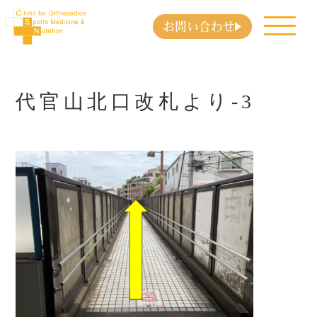
お問い合わせ
代官山北口改札より-3