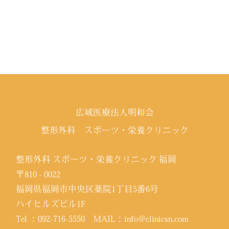
広域医療法人明和会
整形外科 スポーツ・栄養クリニック
整形外科 スポーツ・栄養クリニック 福岡
〒810 - 0022
福岡県福岡市中央区薬院1丁目5番6号
ハイヒルズビル1F
Tel ：
092-716-5550
MAIL：
info@clinicsn.com