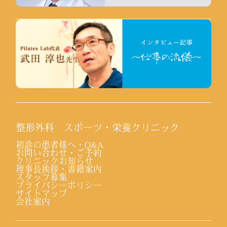
整形外科 スポーツ・栄養クリニック
初診の患者様へ・Q&A
お問い合わせ・ご予約
クリニックお知らせ
理事長挨拶・書籍案内
スタッフ募集
プライバシーポリシー
サイトマップ
会社案内