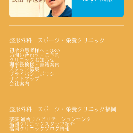
整形外科 スポーツ・栄養クリニック
初診の患者様へ・Q&A
お問い合わせ・ご予約
クリニックお知らせ
理事長挨拶・書籍案内
スタッフ募集
プライバシーポリシー
サイトマップ
会社案内
整形外科 スポーツ・栄養クリニック福岡
薬院 通所リハビリテーションセンター
福岡クリニックスタッフ紹介
福岡クリニックブログ情報