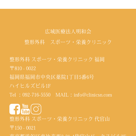
広域医療法人明和会
整形外科 スポーツ・栄養クリニック
整形外科 スポーツ・栄養クリニック 福岡
〒810 - 0022
福岡県福岡市中央区薬院1丁目5番6号
ハイヒルズビル1F
Tel ：
092-716-5550
MAIL：
info@clinicsn.com
整形外科 スポーツ・栄養クリニック 代官山
〒150 - 0021