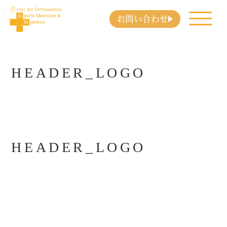
お問い合わせ
HEADER_LOGO
HEADER_LOGO