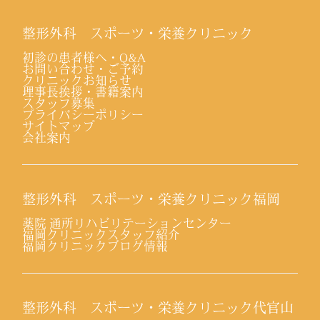
整形外科 スポーツ・栄養クリニック
初診の患者様へ・Q&A
お問い合わせ・ご予約
クリニックお知らせ
理事長挨拶・書籍案内
スタッフ募集
プライバシーポリシー
サイトマップ
会社案内
整形外科 スポーツ・栄養クリニック福岡
薬院 通所リハビリテーションセンター
福岡クリニックスタッフ紹介
福岡クリニックブログ情報
整形外科 スポーツ・栄養クリニック代官山