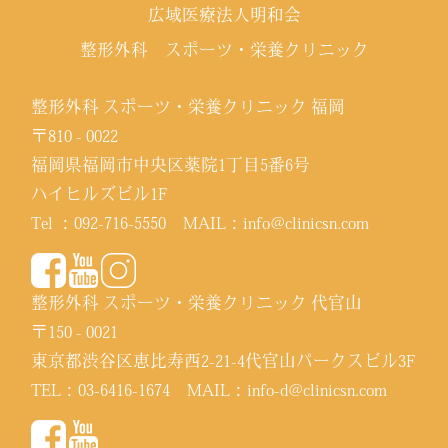
広域医療法人明和会
整形外科 スポーツ・栄養クリニック
整形外科 スポーツ・栄養クリニック 福岡
〒810 - 0022
福岡県福岡市中央区薬院1丁目5番6号
ハイヒルズビル1F
Tel ：
092-716-5550
MAIL：
info@clinicsn.com
整形外科 スポーツ・栄養クリニック 代官山
〒150 - 0021
東京都渋谷区恵比寿西2-21-4代官山パークスビル3F
TEL：
03-6416-1674
MAIL：
info-d@clinicsn.com