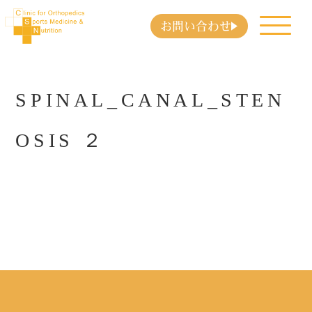
お問い合わせ
SPINAL_CANAL_STEN
OSIS ２