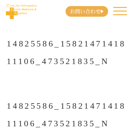
お問い合わせ
14825586_15821471418
11106_473521835_N
14825586_15821471418
11106_473521835_N