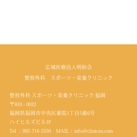
広域医療法人明和会
整形外科 スポーツ・栄養クリニック
整形外科 スポーツ・栄養クリニック 福岡
〒810 - 0022
福岡県福岡市中央区薬院1丁目5番6号
ハイヒルズビル1F
Tel ：
092-716-5550
MAIL：
info@clinicsn.com