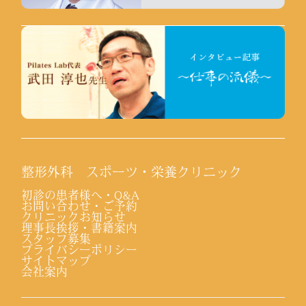
整形外科 スポーツ・栄養クリニック
初診の患者様へ・Q&A
お問い合わせ・ご予約
クリニックお知らせ
理事長挨拶・書籍案内
スタッフ募集
プライバシーポリシー
サイトマップ
会社案内