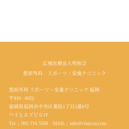
広域医療法人明和会
整形外科 スポーツ・栄養クリニック
整形外科 スポーツ・栄養クリニック 福岡
〒810 - 0022
福岡県福岡市中央区薬院1丁目5番6号
ハイヒルズビル1F
Tel ：
092-716-5550
MAIL：
info@clinicsn.com