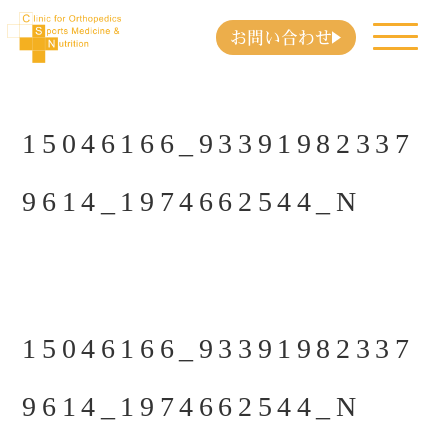
お問い合わせ
15046166_93391982337
9614_1974662544_N
15046166_93391982337
9614_1974662544_N