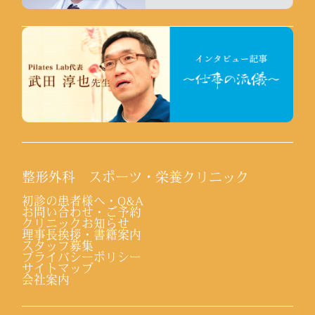
整形外科 スポーツ・栄養クリニック
初診の患者様へ・Q&A
お問い合わせ・ご予約
クリニックお知らせ
理事長挨拶・書籍案内
スタッフ募集
プライバシーポリシー
サイトマップ
会社案内