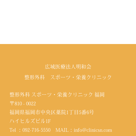
広域医療法人明和会
整形外科 スポーツ・栄養クリニック
整形外科 スポーツ・栄養クリニック 福岡
〒810 - 0022
福岡県福岡市中央区薬院1丁目5番6号
ハイヒルズビル1F
Tel ：
092-716-5550
MAIL：
info@clinicsn.com