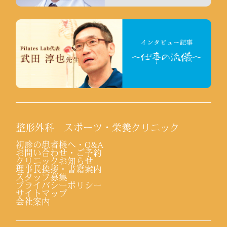
整形外科 スポーツ・栄養クリニック
初診の患者様へ・Q&A
お問い合わせ・ご予約
クリニックお知らせ
理事長挨拶・書籍案内
スタッフ募集
プライバシーポリシー
サイトマップ
会社案内