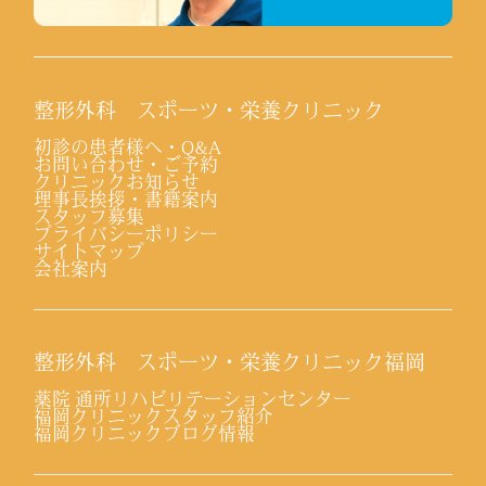
整形外科 スポーツ・栄養クリニック
初診の患者様へ・Q&A
お問い合わせ・ご予約
クリニックお知らせ
理事長挨拶・書籍案内
スタッフ募集
プライバシーポリシー
サイトマップ
会社案内
整形外科 スポーツ・栄養クリニック福岡
薬院 通所リハビリテーションセンター
福岡クリニックスタッフ紹介
福岡クリニックブログ情報