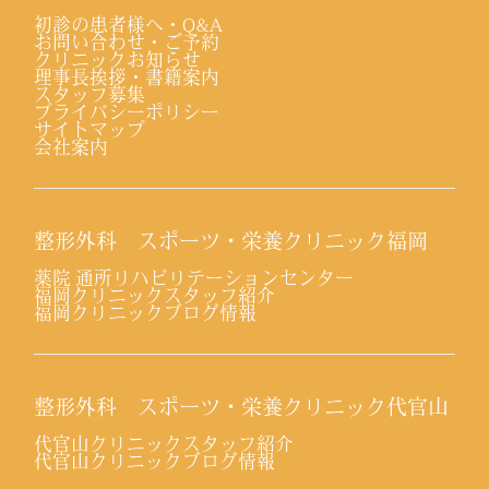
初診の患者様へ・Q&A
お問い合わせ・ご予約
クリニックお知らせ
理事長挨拶・書籍案内
スタッフ募集
プライバシーポリシー
サイトマップ
会社案内
整形外科 スポーツ・栄養クリニック福岡
薬院 通所リハビリテーションセンター
福岡クリニックスタッフ紹介
福岡クリニックブログ情報
整形外科 スポーツ・栄養クリニック代官山
代官山クリニックスタッフ紹介
代官山クリニックブログ情報