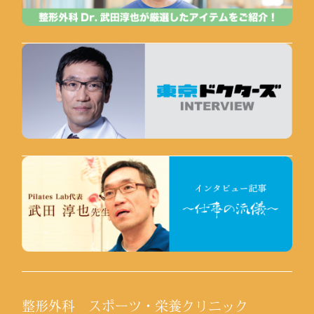
整形外科 スポーツ・栄養クリニック