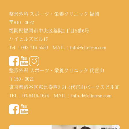
整形外科 スポーツ・栄養クリニック 福岡
〒810 - 0022
福岡県福岡市中央区薬院1丁目5番6号
ハイヒルズビル1F
Tel ：
092-716-5550
MAIL：
info@clinicsn.com
整形外科 スポーツ・栄養クリニック 代官山
〒150 - 0021
東京都渋谷区恵比寿西2-21-4代官山パークスビル3F
TEL：
03-6416-1674
MAIL：
info-d@clinicsn.com