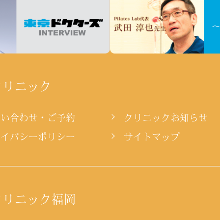
クリニック
問い合わせ・ご予約
クリニックお知らせ
ライバシーポリシー
サイトマップ
クリニック福岡