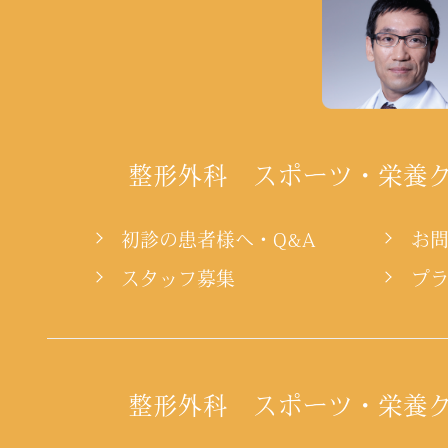
整形外科 スポーツ・栄養
初診の患者様へ・Q&A
お
スタッフ募集
プ
整形外科 スポーツ・栄養