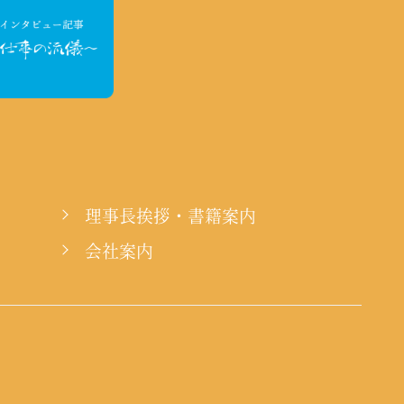
理事長挨拶・書籍案内
会社案内