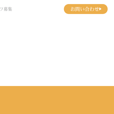
お問い合わせ
フ募集