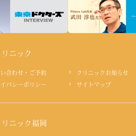
クリニック
問い合わせ・ご予約
クリニックお知らせ
ライバシーポリシー
サイトマップ
クリニック福岡