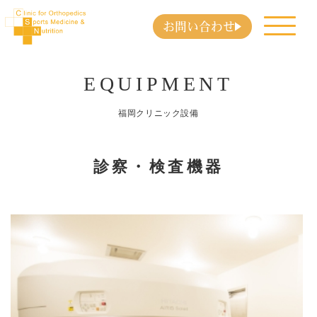
お問い合わせ
EQUIPMENT
福岡クリニック設備
診察・検査機器