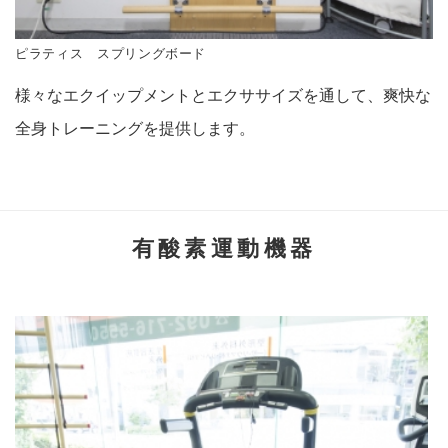
ピラティス スプリングボード
様々なエクイップメントとエクササイズを通して、爽快な
全身トレーニングを提供します。
有酸素運動機器