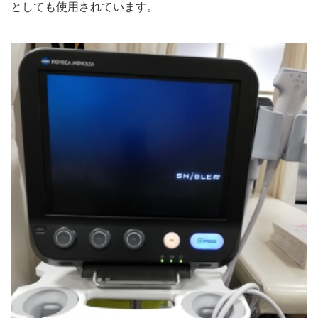
としても使用されています。