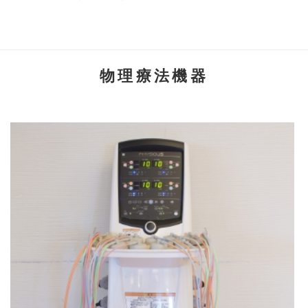
物理療法機器