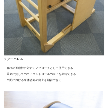
ラダーバレル
・脊柱の可動性に対するアプローチとして使用できる
・重力に抗してのコアコントロールの向上を期待できる
・空間における身体認知の向上を期待できる