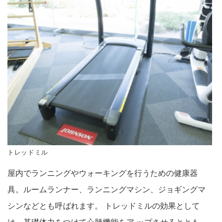
トレッドミル
屋内でランニングやウォーキングを行うための健康器
具。ルームランナー、ランニングマシン、ジョギングマ
シンなどとも呼ばれます。 トレッドミルの効果として