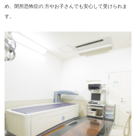
め、閉所恐怖症の 方やお子さんでも安心して受けられま
す。