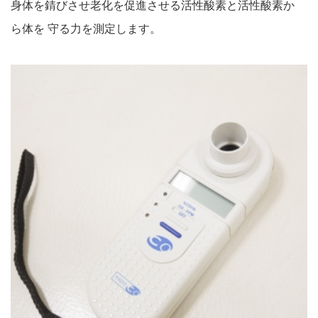
身体を錆びさせ老化を促進させる活性酸素と活性酸素か
ら体を 守る力を測定します。