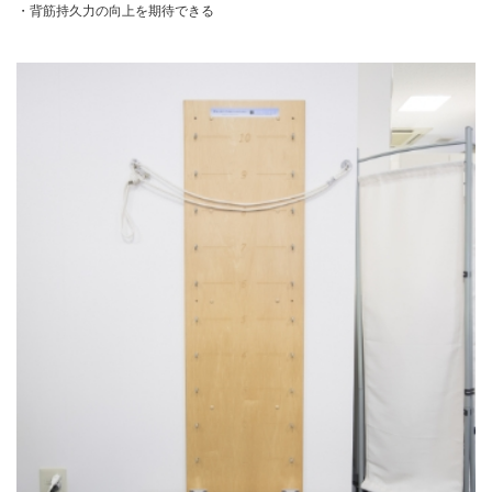
・背筋持久力の向上を期待できる