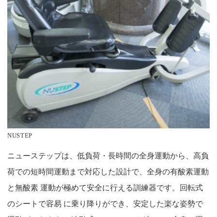
NUSTEP
ニューステップは、低負荷・長時間の全身運動から、高負
荷での短時間運動まで対応した設計で、全身の有酸素運動
と無酸素 運動が極めて安全に行える訓練器です。回転式
のシートで容易 に乗り降りができ、安定した楽な姿勢で