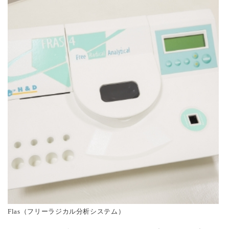
Flas（フリーラジカル分析システム）