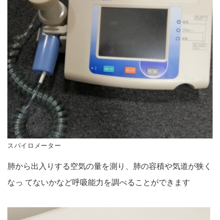
スパイロメーター
肺から出入りする空気の量を測り、肺の容積や気道が狭く
なっ てないかなど呼吸能力を調べることができます