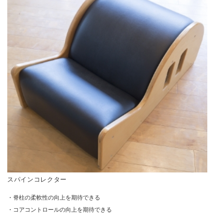
スパインコレクター
・脊柱の柔軟性の向上を期待できる
・コアコントロールの向上を期待できる