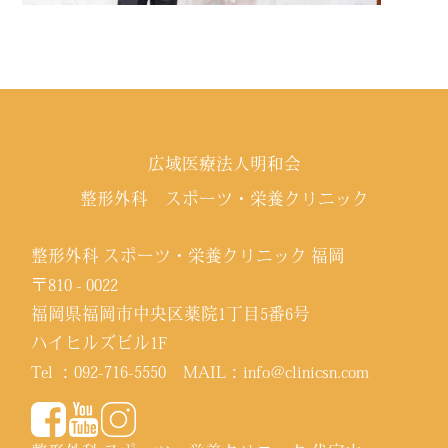
広域医療法人明和会
整形外科 スポーツ・栄養クリニック
整形外科 スポーツ・栄養クリニック 福岡
〒810 - 0022
福岡県福岡市中央区薬院1丁目5番6号
ハイヒルズビル1F
Tel ：
092-716-5550
MAIL：
info@clinicsn.com