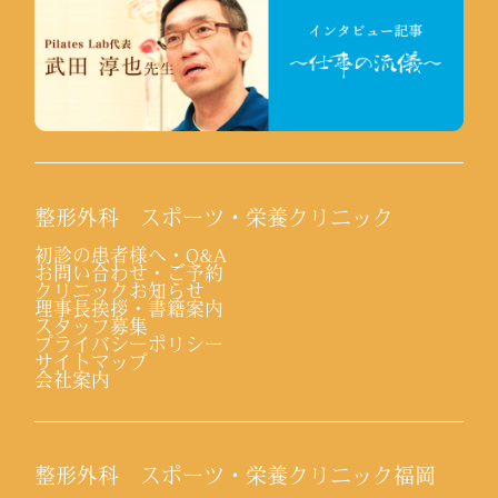
整形外科 スポーツ・栄養クリニック
初診の患者様へ・Q&A
お問い合わせ・ご予約
クリニックお知らせ
理事長挨拶・書籍案内
スタッフ募集
プライバシーポリシー
サイトマップ
会社案内
整形外科 スポーツ・栄養クリニック福岡