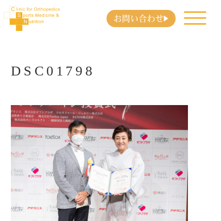
お問い合わせ
DSC01798