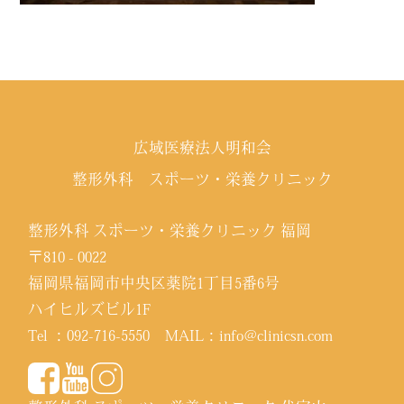
広域医療法人明和会
整形外科 スポーツ・栄養クリニック
整形外科 スポーツ・栄養クリニック 福岡
〒810 - 0022
福岡県福岡市中央区薬院1丁目5番6号
ハイヒルズビル1F
Tel ：
092-716-5550
MAIL：
info@clinicsn.com