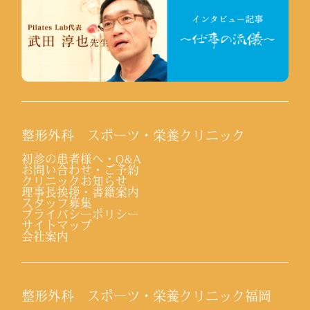
整形外科 スポーツ・栄養クリニック
初診の患者様へ・Q&A
お問い合わせ・ご予約
クリニックお知らせ
理事長挨拶・書籍案内
スタッフ募集
プライバシーポリシー
サイトマップ
会社案内
整形外科 スポーツ・栄養クリニック福岡