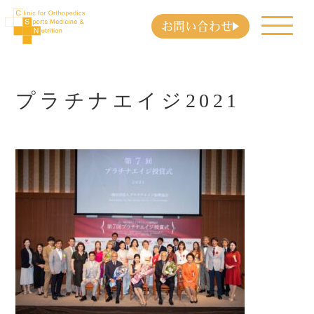
お問い合わせ
プラチナエイジ2021