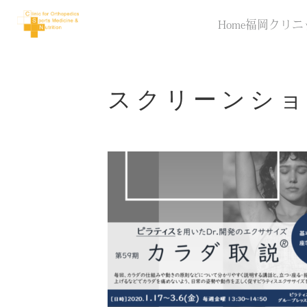
Home
福岡クリニ
スクリーンショット 