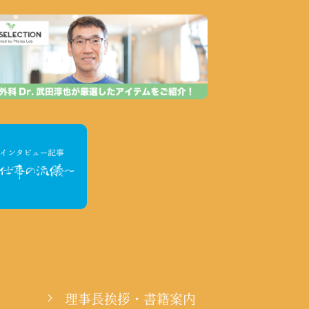
理事長挨拶・書籍案内