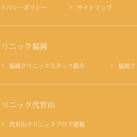
ライバシーポリシー
サイトマップ
クリニック福岡
ー
福岡クリニックスタッフ紹介
福岡ク
クリニック代官山
代官山クリニックブログ情報