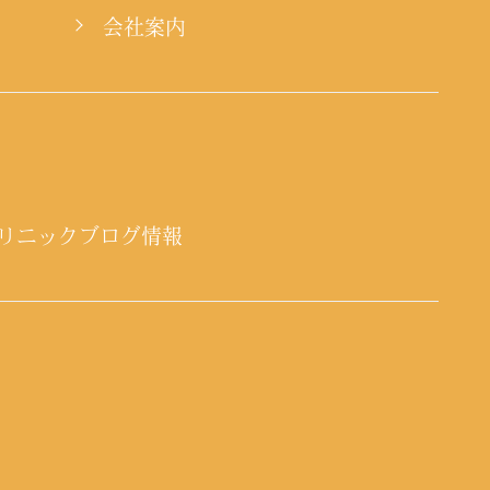
会社案内
リニックブログ情報