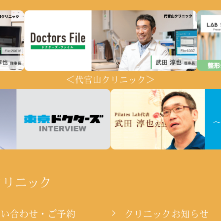
＜代官山クリニック＞
クリニック
問い合わせ・ご予約
クリニックお知らせ