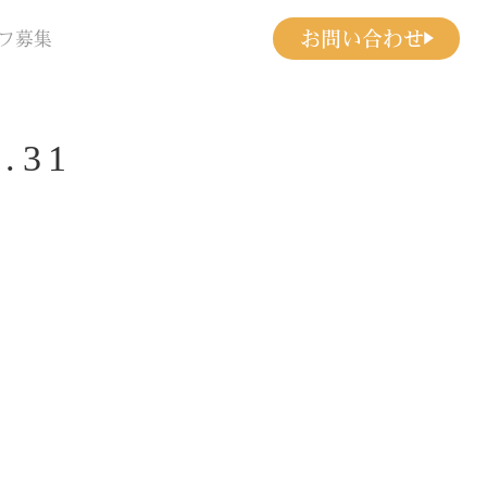
お問い合わせ
フ募集
.31