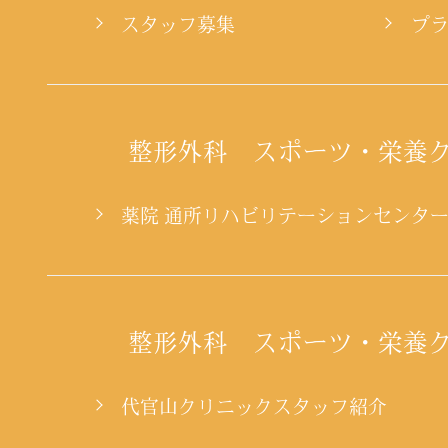
スタッフ募集
プ
整形外科 スポーツ・栄養
薬院 通所リハビリテーションセンタ
整形外科 スポーツ・栄養
代官山クリニックスタッフ紹介