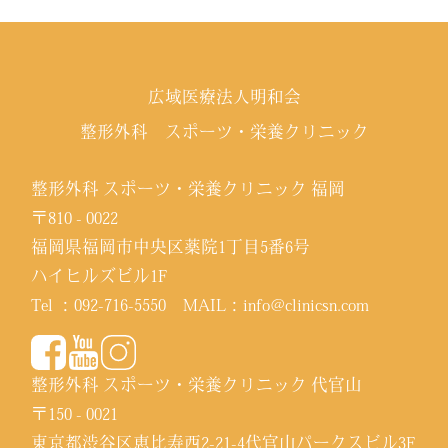
広域医療法人明和会
整形外科 スポーツ・栄養クリニック
整形外科 スポーツ・栄養クリニック 福岡
〒810 - 0022
福岡県福岡市中央区薬院1丁目5番6号
ハイヒルズビル1F
Tel ：
092-716-5550
MAIL：
info@clinicsn.com
整形外科 スポーツ・栄養クリニック 代官山
〒150 - 0021
東京都渋谷区恵比寿西2-21-4代官山パークスビル3F