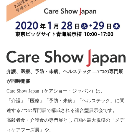
介護、医療、予防・未病、ヘルステック ―7つの専門展
が同時開催
Care Show Japan（ケアショー・ジャパン）は、
「介護」「医療」「予防・未病」「ヘルステック」に関
連する7つの専門展で構成される複合型展示会です。
高齢者食・介護食の専門展として国内最大規模の「メデ
ィケアフーズ展」や、