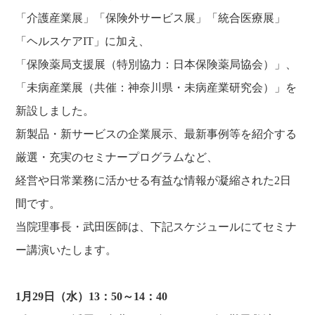
「介護産業展」「保険外サービス展」「統合医療展」
「ヘルスケアIT」に加え、
「保険薬局支援展（特別協力：日本保険薬局協会）」、
「未病産業展（共催：神奈川県・未病産業研究会）」を
新設しました。
新製品・新サービスの企業展示、最新事例等を紹介する
厳選・充実のセミナープログラムなど、
経営や日常業務に活かせる有益な情報が凝縮された2日
間です。
当院理事長・武田医師は、下記スケジュールにてセミナ
ー講演いたします。
1月29日（水）13：50～14：40