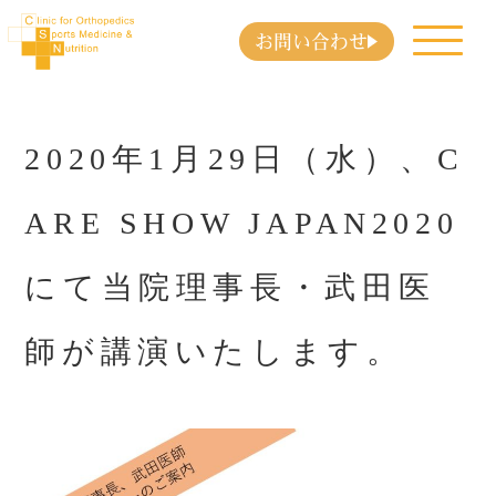
お問い合わせ
2020年1月29日（水）、C
ARE SHOW JAPAN2020
にて当院理事長・武田医
師が講演いたします。