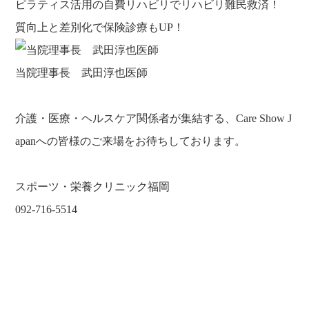
ピラティス活用の自費リハビリでリハビリ難民救済！
質向上と差別化で保険診療もUP！
当院理事長 武田淳也医師
介護・医療・ヘルスケア関係者が集結する、Care Show J
apanへの皆様のご来場をお待ちしております。
スポーツ・栄養クリニック福岡
092-716-5514