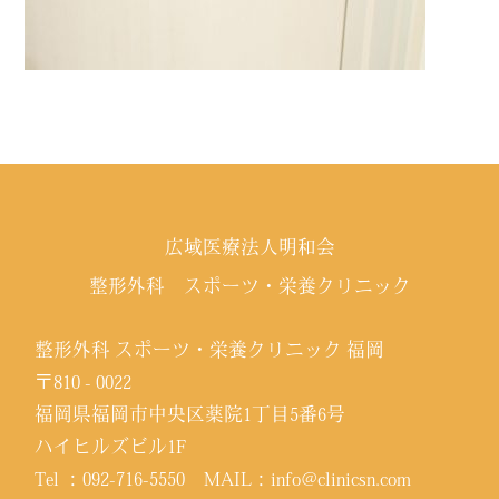
広域医療法人明和会
整形外科 スポーツ・栄養クリニック
整形外科 スポーツ・栄養クリニック 福岡
〒810 - 0022
福岡県福岡市中央区薬院1丁目5番6号
ハイヒルズビル1F
Tel ：
092-716-5550
MAIL：
info@clinicsn.com