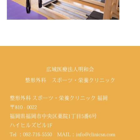
広域医療法人明和会
整形外科 スポーツ・栄養クリニック
整形外科 スポーツ・栄養クリニック 福岡
〒810 - 0022
福岡県福岡市中央区薬院1丁目5番6号
ハイヒルズビル1F
Tel ：
092-716-5550
MAIL：
info@clinicsn.com