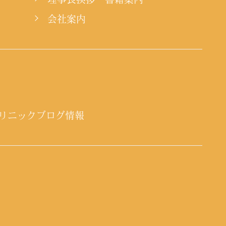
会社案内
リニックブログ情報