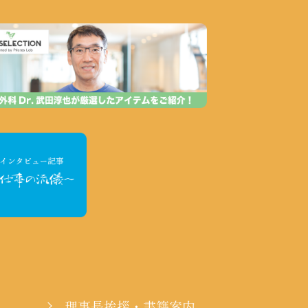
理事長挨拶・書籍案内