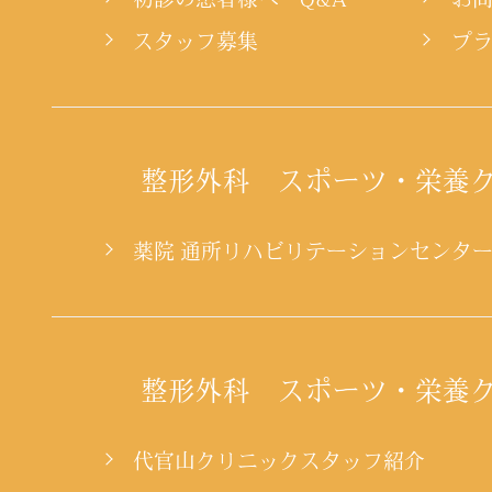
スタッフ募集
プ
整形外科 スポーツ・栄養
薬院 通所リハビリテーションセンタ
整形外科 スポーツ・栄養
代官山クリニックスタッフ紹介