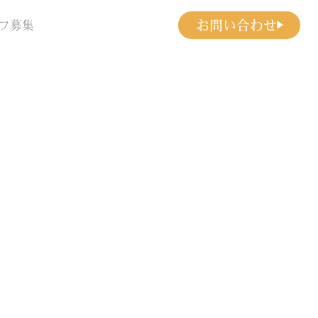
お問い合わせ
フ募集