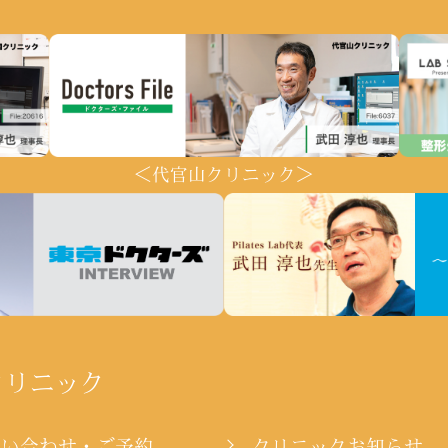
＜代官山クリニック＞
クリニック
問い合わせ・ご予約
クリニックお知らせ