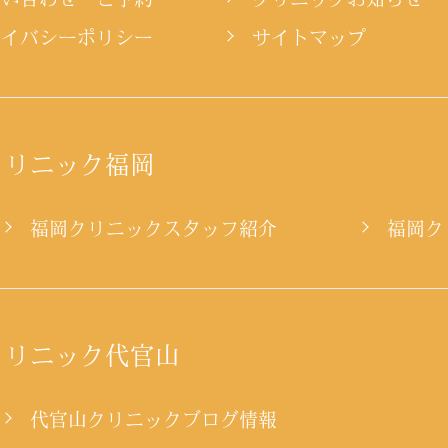
ライバシーポリシー
サイトマップ
クリニック福岡
ー
福岡クリニックスタッフ紹介
福岡ク
クリニック代官山
代官山クリニックブログ情報