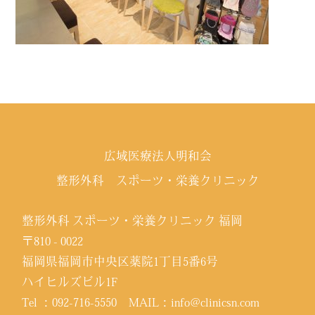
広域医療法人明和会
整形外科 スポーツ・栄養クリニック
整形外科 スポーツ・栄養クリニック 福岡
〒810 - 0022
福岡県福岡市中央区薬院1丁目5番6号
ハイヒルズビル1F
Tel ：
092-716-5550
MAIL：
info@clinicsn.com