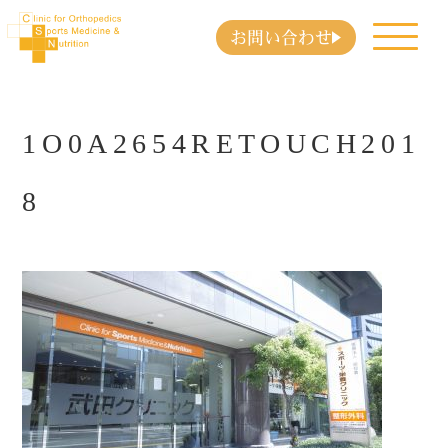
お問い合わせ
1O0A2654RETOUCH201
8