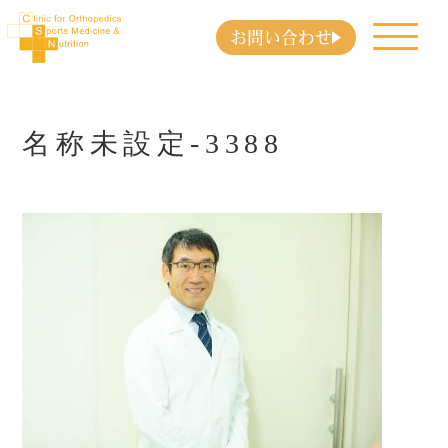
お問い合わせ
名称未設定-3388