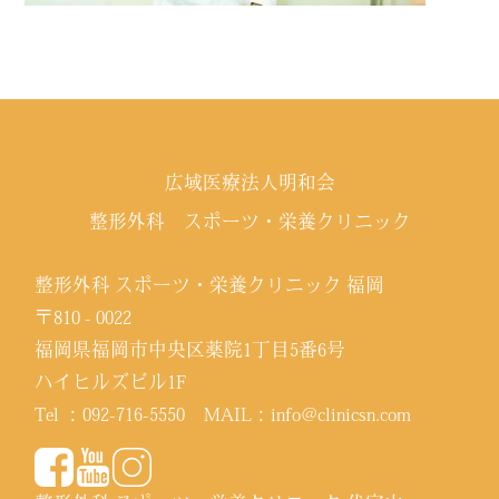
広域医療法人明和会
整形外科 スポーツ・栄養クリニック
整形外科 スポーツ・栄養クリニック 福岡
〒810 - 0022
福岡県福岡市中央区薬院1丁目5番6号
ハイヒルズビル1F
Tel ：
092-716-5550
MAIL：
info@clinicsn.com