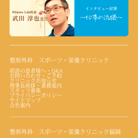
整形外科 スポーツ・栄養クリニック
初診の患者様へ・Q&A
お問い合わせ・ご予約
クリニックお知らせ
理事長挨拶・書籍案内
スタッフ募集
プライバシーポリシー
サイトマップ
会社案内
整形外科 スポーツ・栄養クリニック福岡