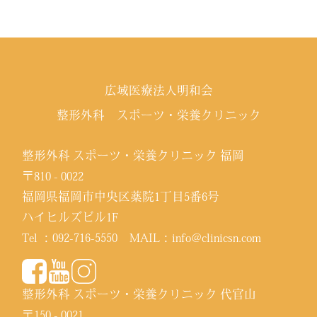
広域医療法人明和会
整形外科 スポーツ・栄養クリニック
整形外科 スポーツ・栄養クリニック 福岡
〒810 - 0022
福岡県福岡市中央区薬院1丁目5番6号
ハイヒルズビル1F
Tel ：
092-716-5550
MAIL：
info@clinicsn.com
整形外科 スポーツ・栄養クリニック 代官山
〒150 - 0021