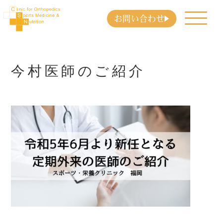
お問い合わせ
今村医師のご紹介