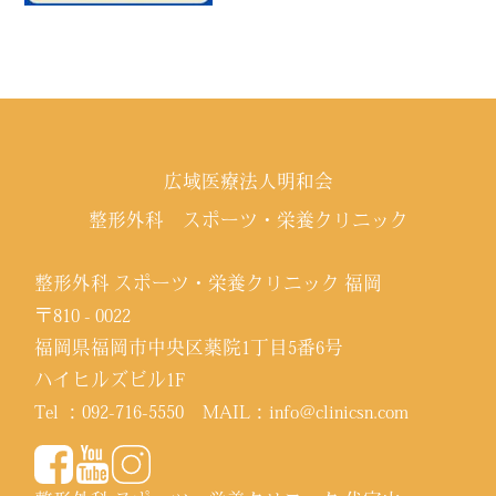
広域医療法人明和会
整形外科 スポーツ・栄養クリニック
整形外科 スポーツ・栄養クリニック 福岡
〒810 - 0022
福岡県福岡市中央区薬院1丁目5番6号
ハイヒルズビル1F
Tel ：
092-716-5550
MAIL：
info@clinicsn.com