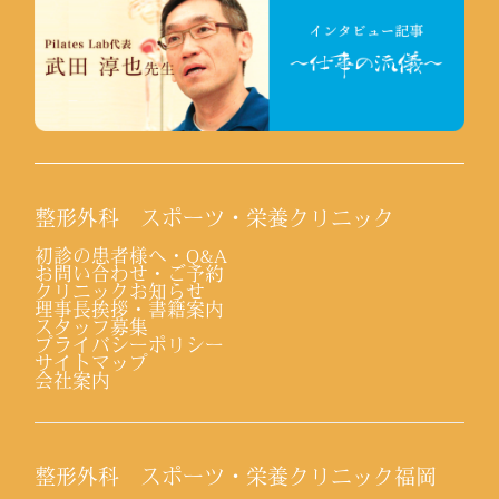
整形外科 スポーツ・栄養クリニック
初診の患者様へ・Q&A
お問い合わせ・ご予約
クリニックお知らせ
理事長挨拶・書籍案内
スタッフ募集
プライバシーポリシー
サイトマップ
会社案内
整形外科 スポーツ・栄養クリニック福岡