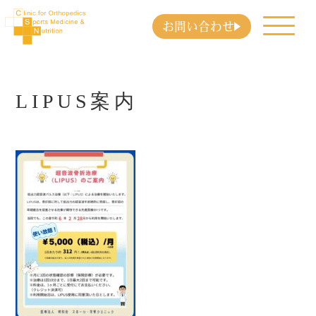
お問い合わせ
LIPUS案内