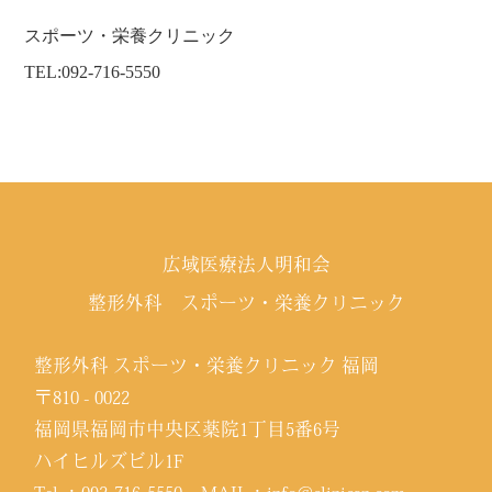
スポーツ・栄養クリニック
TEL:092-716-5550
広域医療法人明和会
整形外科 スポーツ・栄養クリニック
整形外科 スポーツ・栄養クリニック 福岡
〒810 - 0022
福岡県福岡市中央区薬院1丁目5番6号
ハイヒルズビル1F