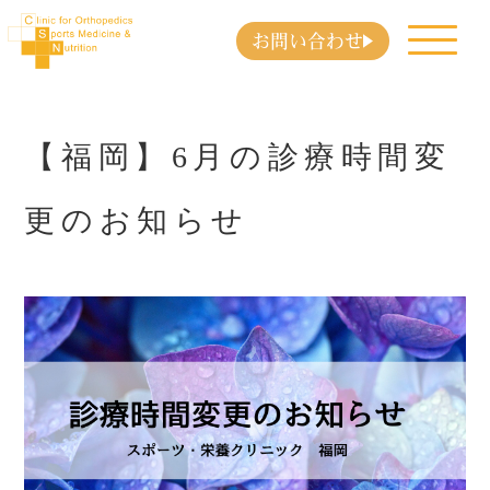
お問い合わせ
【福岡】6月の診療時間変
更のお知らせ