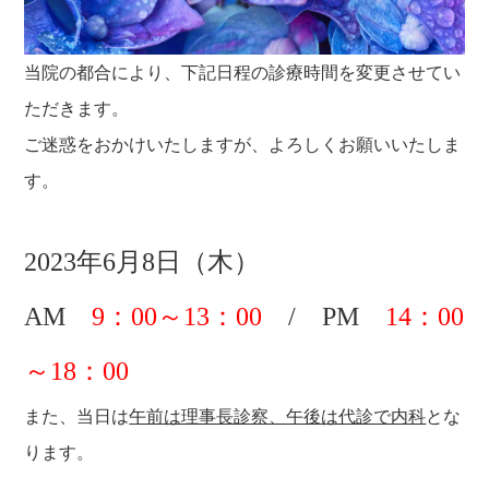
当院の都合により、下記日程の診療時間を変更させてい
ただきます。
ご迷惑をおかけいたしますが、よろしくお願いいたしま
す。
2023年6月8日（木）
AM
9：00～13：00
/ PM
14：00
～18：00
また、当日は
午前は理事長診察、午後は代診で内科
とな
ります。