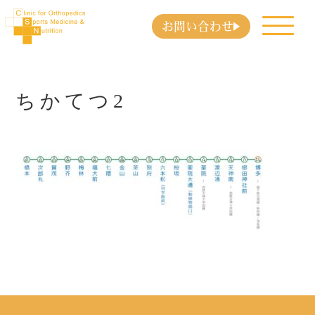
お問い合わせ
ちかてつ2