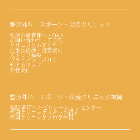
整形外科 スポーツ・栄養クリニック
初診の患者様へ・Q&A
お問い合わせ・ご予約
クリニックお知らせ
理事長挨拶・書籍案内
スタッフ募集
プライバシーポリシー
サイトマップ
会社案内
整形外科 スポーツ・栄養クリニック福岡
薬院 通所リハビリテーションセンター
福岡クリニックスタッフ紹介
福岡クリニックブログ情報