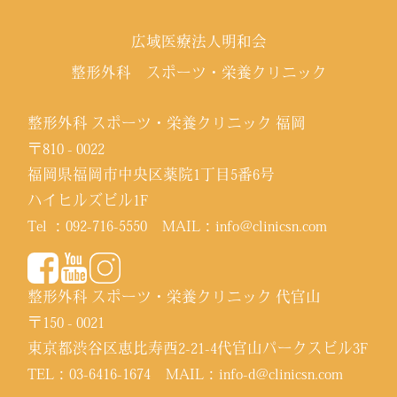
広域医療法人明和会
整形外科 スポーツ・栄養クリニック
整形外科 スポーツ・栄養クリニック 福岡
〒810 - 0022
福岡県福岡市中央区薬院1丁目5番6号
ハイヒルズビル1F
Tel ：
092-716-5550
MAIL：
info@clinicsn.com
整形外科 スポーツ・栄養クリニック 代官山
〒150 - 0021
東京都渋谷区恵比寿西2-21-4代官山パークスビル3F
TEL：
03-6416-1674
MAIL：
info-d@clinicsn.com