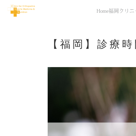
Home
福岡クリニ
【福岡】診療時