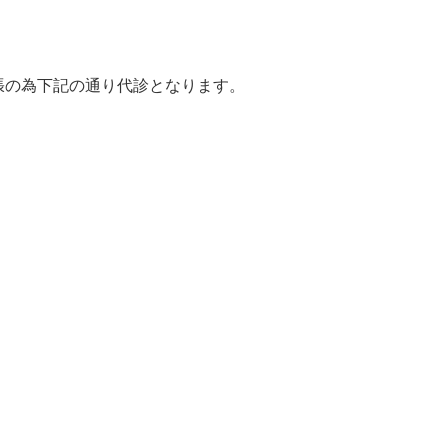
張の為下記の通り代診となります。