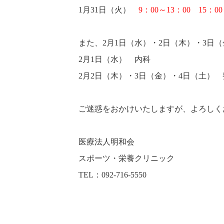
1月31日（火）
9：00～13：00 15：00
また、2月1日（水）・2日（木）・3
2月1日（水） 内科
2月2日（木）・3日（金）・4日（土）
ご迷惑をおかけいたしますが、よろしく
医療法人明和会
スポーツ・栄養クリニック
TEL：092-716-5550