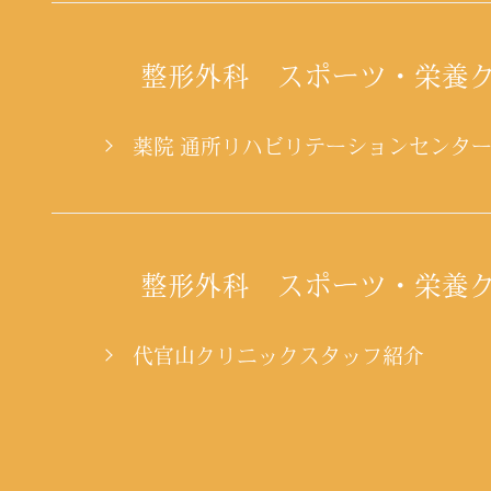
整形外科 スポーツ・栄養
薬院 通所リハビリテーションセンタ
整形外科 スポーツ・栄養
代官山クリニックスタッフ紹介