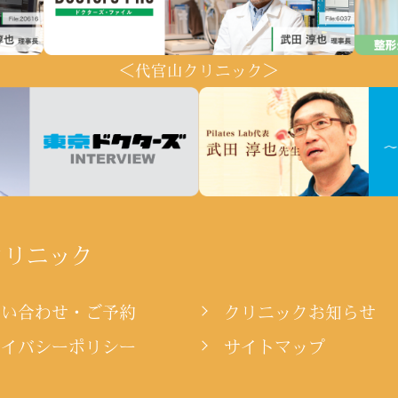
＜代官山クリニック＞
クリニック
問い合わせ・ご予約
クリニックお知らせ
ライバシーポリシー
サイトマップ