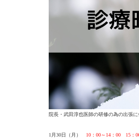
院長・武田淳也医師の研修の為の出張に
1月30日（月）
10：00～14：00 15：0