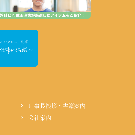
理事長挨拶・書籍案内
会社案内