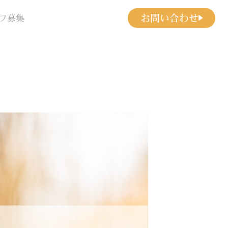
お問い合わせ
フ募集