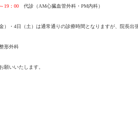
～19：00
代診（AM心臓血管外科・PM内科）
日（金）・4日（土）は通常通りの診療時間となりますが、院長出
 整形外科
お願いいたします。