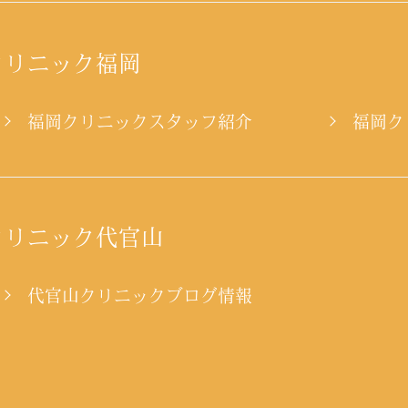
クリニック福岡
ー
福岡クリニックスタッフ紹介
福岡ク
クリニック代官山
代官山クリニックブログ情報