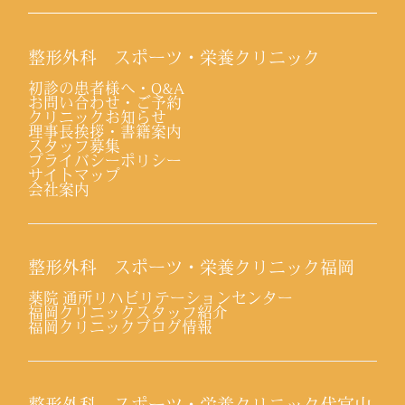
整形外科 スポーツ・栄養クリニック
初診の患者様へ・Q&A
お問い合わせ・ご予約
クリニックお知らせ
理事長挨拶・書籍案内
スタッフ募集
プライバシーポリシー
サイトマップ
会社案内
整形外科 スポーツ・栄養クリニック福岡
薬院 通所リハビリテーションセンター
福岡クリニックスタッフ紹介
福岡クリニックブログ情報
整形外科 スポーツ・栄養クリニック代官山