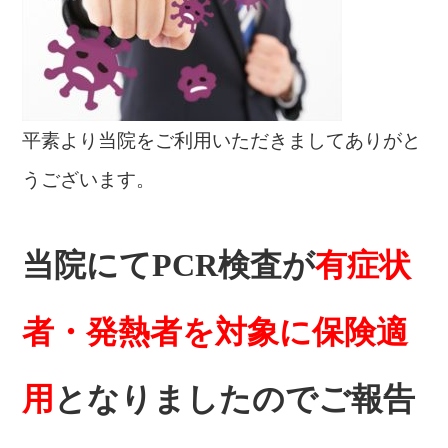
平素より当院をご利用いただきましてありがと
うございます。
当院にてPCR検査が
有症状
者・発熱者を対象に保険適
用
となりましたのでご報告