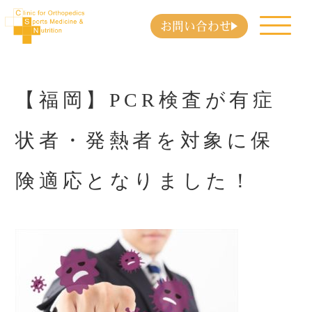
お問い合わせ
【福岡】PCR検査が有症
状者・発熱者を対象に保
険適応となりました！