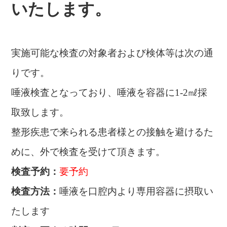
いたします。
実施可能な検査の対象者および検体等は次の通
りです。
唾液検査となっており、唾液を容器に1-2㎖採
取致します。
整形疾患で来られる患者様との接触を避けるた
めに、外で検査を受けて頂きます。
検査予約：
要予約
検査方法：
唾液を口腔内より専用容器に摂取い
たします