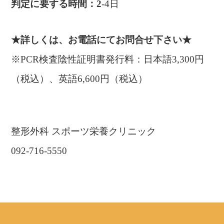
判定に要する時間：2
-4日
★詳しくは、お電話にてお問合せ下さい★
※PCR検査陰性証明書発行料：日本語3,300円
（税込）、英語6,600円（税込）
整形外科 スポーツ栄養クリニック
092-716-5550