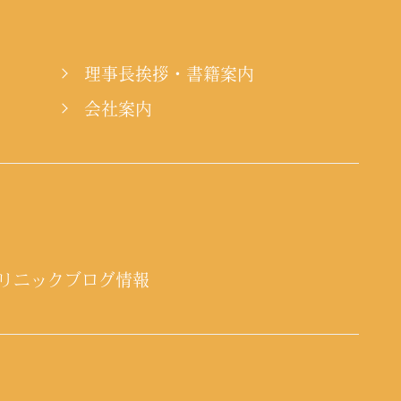
理事長挨拶・書籍案内
会社案内
リニックブログ情報