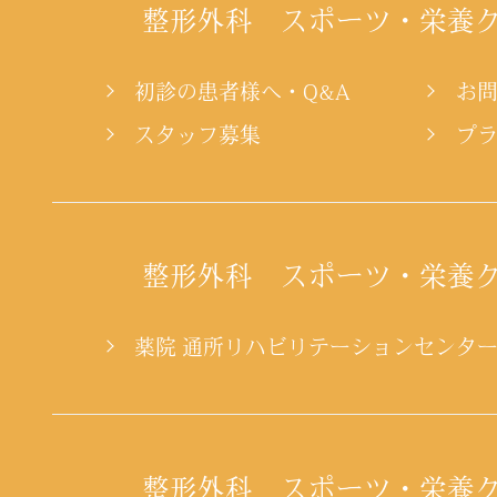
整形外科 スポーツ・栄養
初診の患者様へ・Q&A
お
スタッフ募集
プ
整形外科 スポーツ・栄養
薬院 通所リハビリテーションセンタ
整形外科 スポーツ・栄養