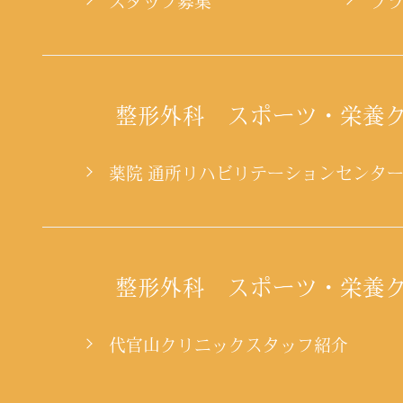
スタッフ募集
プ
整形外科 スポーツ・栄養
薬院 通所リハビリテーションセンタ
整形外科 スポーツ・栄養
代官山クリニックスタッフ紹介