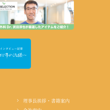
理事長挨拶・書籍案内