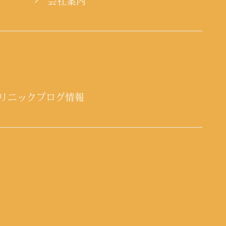
会社案内
リニックブログ情報