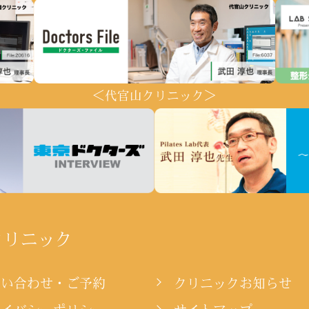
＜代官山クリニック＞
クリニック
問い合わせ・ご予約
クリニックお知らせ