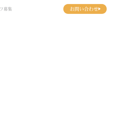
お問い合わせ
フ募集