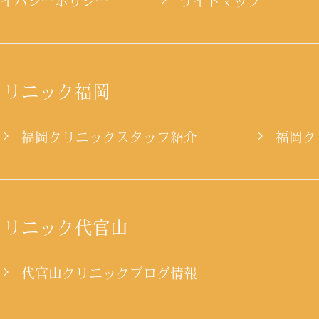
ライバシーポリシー
サイトマップ
クリニック福岡
ー
福岡クリニックスタッフ紹介
福岡ク
クリニック代官山
代官山クリニックブログ情報