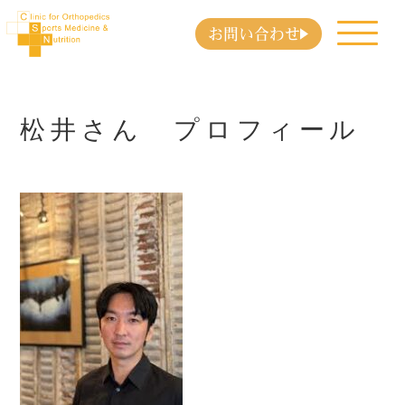
お問い合わせ
松井さん プロフィール