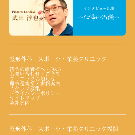
整形外科 スポーツ・栄養クリニック
初診の患者様へ・Q&A
お問い合わせ・ご予約
クリニックお知らせ
理事長挨拶・書籍案内
スタッフ募集
プライバシーポリシー
サイトマップ
会社案内
整形外科 スポーツ・栄養クリニック福岡