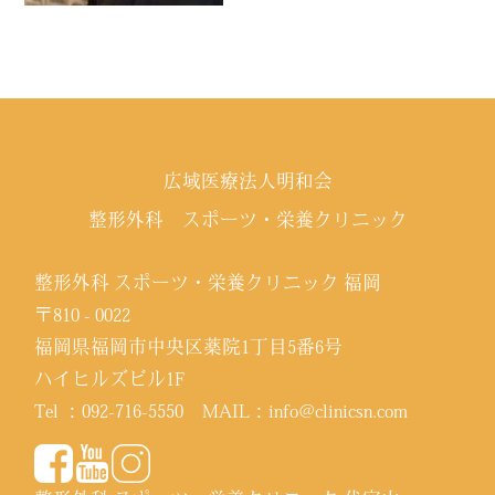
広域医療法人明和会
整形外科 スポーツ・栄養クリニック
整形外科 スポーツ・栄養クリニック 福岡
〒810 - 0022
福岡県福岡市中央区薬院1丁目5番6号
ハイヒルズビル1F
Tel ：
092-716-5550
MAIL：
info@clinicsn.com