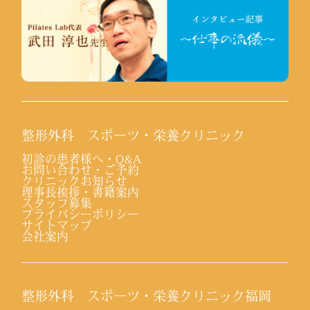
整形外科 スポーツ・栄養クリニック
初診の患者様へ・Q&A
お問い合わせ・ご予約
クリニックお知らせ
理事長挨拶・書籍案内
スタッフ募集
プライバシーポリシー
サイトマップ
会社案内
整形外科 スポーツ・栄養クリニック福岡