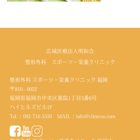
広域医療法人明和会
整形外科 スポーツ・栄養クリニック
整形外科 スポーツ・栄養クリニック 福岡
〒810 - 0022
福岡県福岡市中央区薬院1丁目5番6号
ハイヒルズビル1F
Tel ：
092-716-5550
MAIL：
info@clinicsn.com