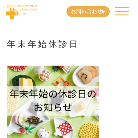
お問い合わせ
年末年始休診日