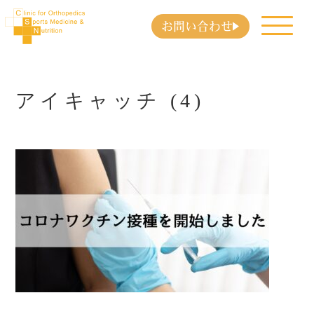
お問い合わせ
アイキャッチ (4)