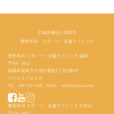
広域医療法人明和会
整形外科 スポーツ・栄養クリニック
整形外科 スポーツ・栄養クリニック 福岡
〒810 - 0022
福岡県福岡市中央区薬院1丁目5番6号
ハイヒルズビル1F
Tel ：
092-716-5550
MAIL：
info@clinicsn.com
整形外科 スポーツ・栄養クリニック 代官山
〒150 - 0021