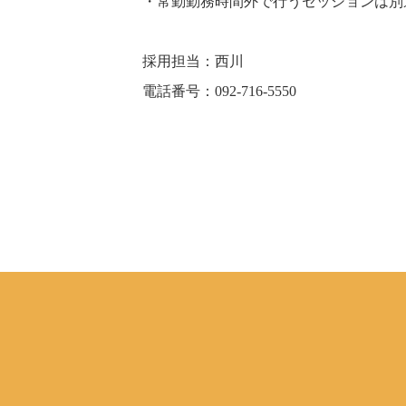
・常勤勤務時間外で行うセッションは別
採用担当：西川
電話番号：092-716-5550