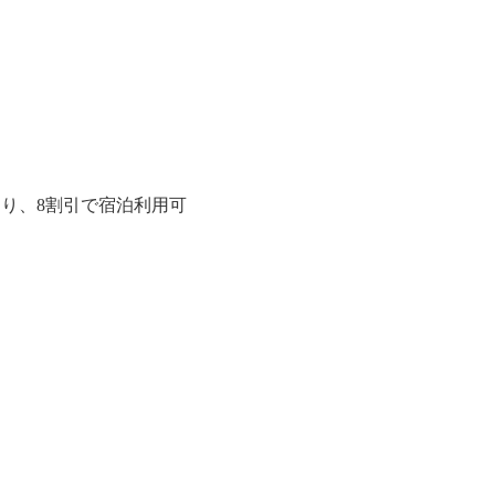
り、8割引で宿泊利用可