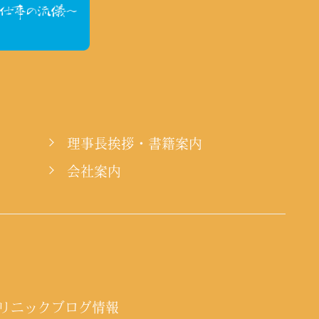
理事長挨拶・書籍案内
会社案内
リニックブログ情報