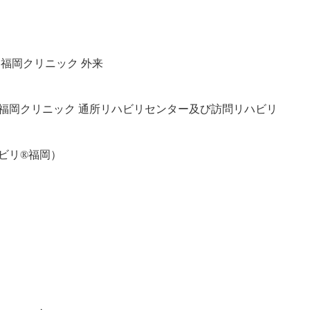
 福岡クリニック 外来
︎福岡クリニック 通所リハビリセンター及び訪問リハビリ
リ®︎福岡）