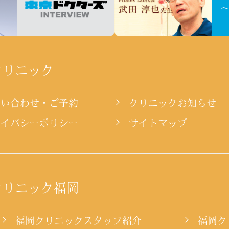
クリニック
問い合わせ・ご予約
クリニックお知らせ
ライバシーポリシー
サイトマップ
クリニック福岡
ー
福岡クリニックスタッフ紹介
福岡ク