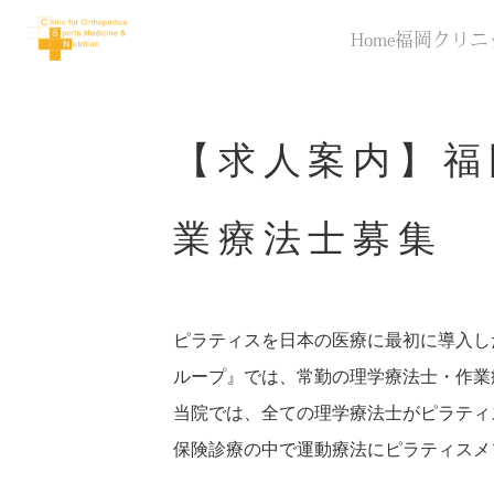
Home
福岡クリニ
【求人案内】福
業療法士募集
ピラティスを日本の医療に最初に導入した「
ループ』では、常勤の理学療法士・作業
当院では、全ての理学療法士がピラティ
保険診療の中で運動療法にピラティスメ