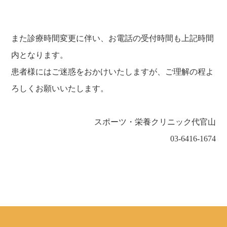
また診療時間変更に伴い、お電話の受付時間も上記時間
内となります。
患者様にはご迷惑をおかけいたしますが、ご理解の程よ
ろしくお願いいたします。
スポーツ・栄養クリニック代官山
03-6416-1674