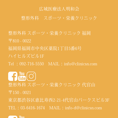
広域医療法人明和会
整形外科 スポーツ・栄養クリニック
整形外科 スポーツ・栄養クリニック 福岡
〒810 - 0022
福岡県福岡市中央区薬院1丁目5番6号
ハイヒルズビル1F
Tel ：
092-716-5550
MAIL：
info@clinicsn.com
整形外科 スポーツ・栄養クリニック 代官山
〒150 - 0021
東京都渋谷区恵比寿西2-21-4代官山パークスビル3F
TEL：
03-6416-1674
MAIL：
info-d@clinicsn.com