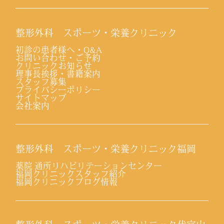
整形外科 スポーツ・栄養クリニック
初診の患者様へ・Q&A
お問い合わせ・ご予約
クリニックお知らせ
理事長挨拶・書籍案内
スタッフ募集
プライバシーポリシー
サイトマップ
会社案内
整形外科 スポーツ・栄養クリニック福岡
薬院 通所リハビリテーションセンター
福岡クリニックスタッフ紹介
福岡クリニックブログ情報