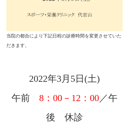
当院の都合により下記日程の診療時間を変更させていた
だきます。
2022年3月5日(土)
午前
8：00－12：00
／午
後
休診