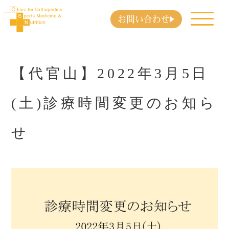
お問い合わせ
【代官山】2022年3月5日
(土)診療時間変更のお知ら
せ