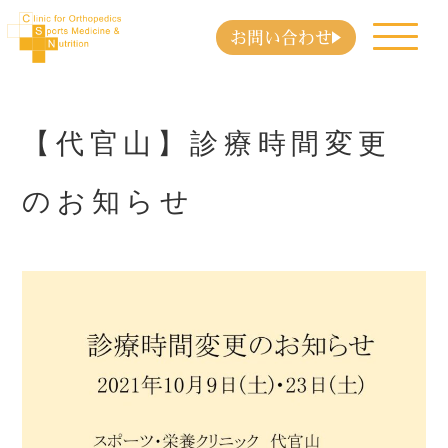
お問い合わせ
【代官山】診療時間変更
のお知らせ