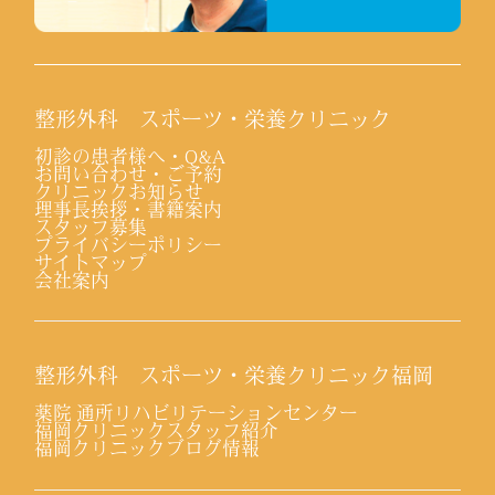
整形外科 スポーツ・栄養クリニック
初診の患者様へ・Q&A
お問い合わせ・ご予約
クリニックお知らせ
理事長挨拶・書籍案内
スタッフ募集
プライバシーポリシー
サイトマップ
会社案内
整形外科 スポーツ・栄養クリニック福岡
薬院 通所リハビリテーションセンター
福岡クリニックスタッフ紹介
福岡クリニックブログ情報