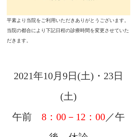
平素より当院をご利用いただきありがとうございます。
当院の都合により下記日程の診療時間を変更させていた
だきます。
2021年10月9日(土)・
23日
(土)
午前
8：00－12：00
／午