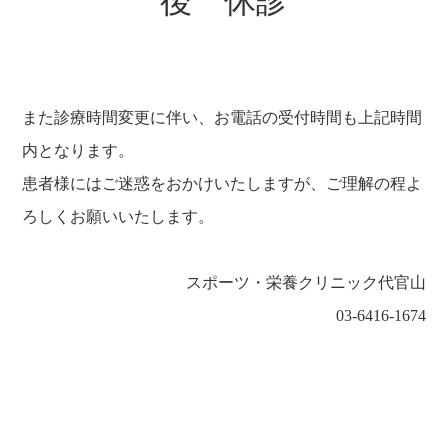
後
休診
また診療時間変更に伴い、お電話の受付時間も上記時間
内となります。
患者様にはご迷惑をおかけいたしますが、ご理解の程よ
ろしくお願いいたします。
スポーツ・栄養クリニック代官山
03-6416-1674