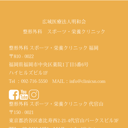
広域医療法人明和会
整形外科 スポーツ・栄養クリニック
整形外科 スポーツ・栄養クリニック 福岡
〒810 - 0022
福岡県福岡市中央区薬院1丁目5番6号
ハイヒルズビル1F
Tel ：
092-716-5550
MAIL：
info@clinicsn.com
整形外科 スポーツ・栄養クリニック 代官山
〒150 - 0021
東京都渋谷区恵比寿西2-21-4代官山パークスビル3F