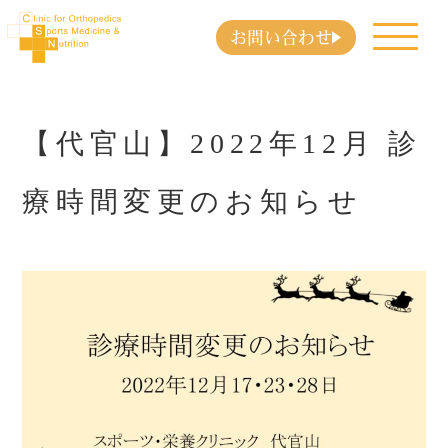
お問い合わせ
【代官山】2022年12月 診
療時間変更のお知らせ