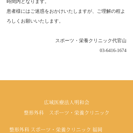
時間内となります。
患者様にはご迷惑をおかけいたしますが、ご理解の程よ
ろしくお願いいたします。
スポーツ・栄養クリニック代官山
03-6416-1674
広域医療法人明和会
整形外科 スポーツ・栄養クリニック
整形外科 スポーツ・栄養クリニック 福岡