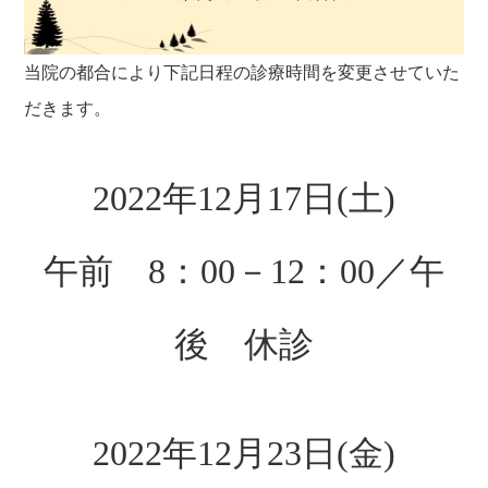
当院の都合により下記日程の診療時間を変更させていた
だきます。
2022年12月17日(土)
午前 8：00－12：00／午
後 休診
2022年12月23日
(金)