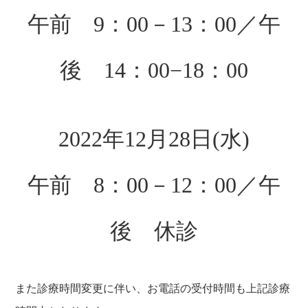
午前 9：00－13：00／午
後 14：00−18：00
2022年12月28日(水)
午前 8：00－12：00／午
後 休診
また診療時間変更に伴い、お電話の受付時間も上記診療