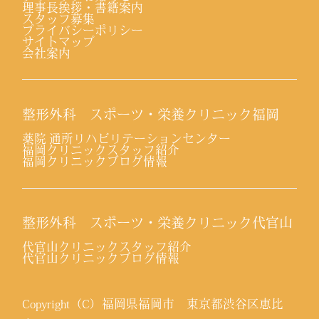
理事長挨拶・書籍案内
スタッフ募集
プライバシーポリシー
サイトマップ
会社案内
整形外科 スポーツ・栄養クリニック福岡
薬院 通所リハビリテーションセンター
福岡クリニックスタッフ紹介
福岡クリニックブログ情報
整形外科 スポーツ・栄養クリニック代官山
代官山クリニックスタッフ紹介
代官山クリニックブログ情報
Copyright（C）福岡県福岡市 東京都渋谷区恵比