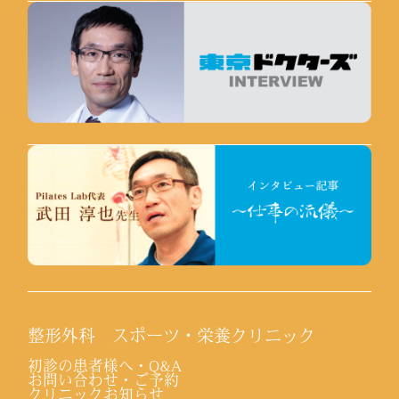
整形外科 スポーツ・栄養クリニック
初診の患者様へ・Q&A
お問い合わせ・ご予約
クリニックお知らせ