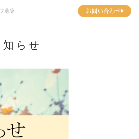
お問い合わせ
フ募集
お知らせ