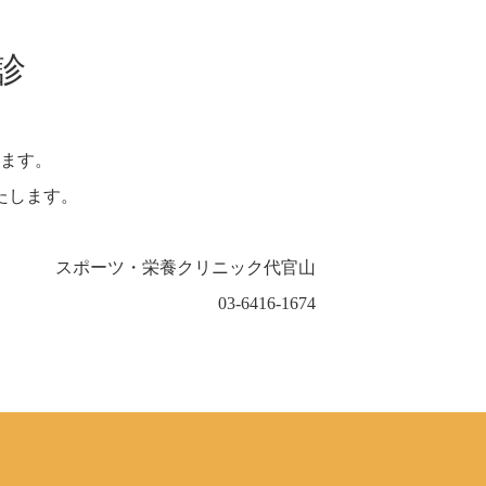
診
ます。
たします。
スポーツ・栄養クリニック代官山
03-6416-1674