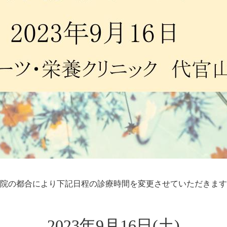
院の都合により下記日程の診療時間を変更させていただきます
2023年9月16日(土)