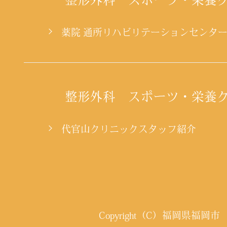
薬院 通所リハビリテーションセンタ
整形外科 スポーツ・栄養
代官山クリニックスタッフ紹介
Copyright（C）福岡県