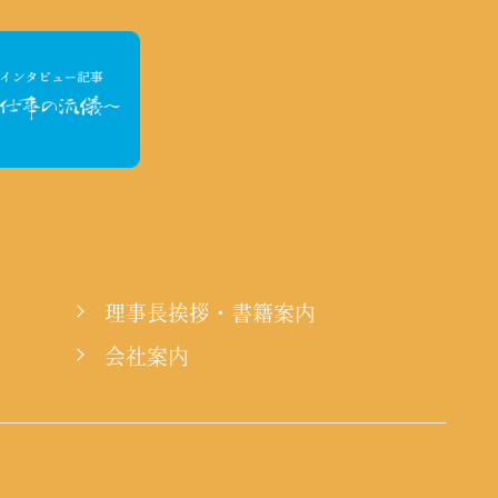
理事長挨拶・書籍案内
会社案内