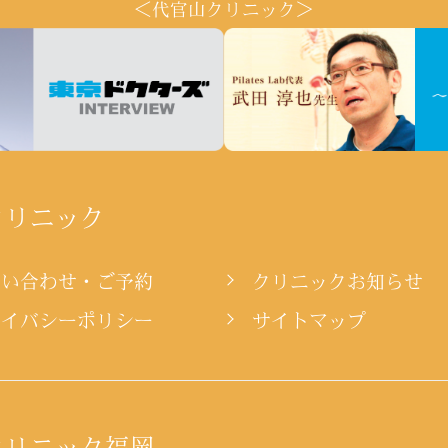
＜代官山クリニック＞
クリニック
問い合わせ・ご予約
クリニックお知らせ
ライバシーポリシー
サイトマップ
クリニック福岡