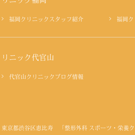
ー
福岡クリニックスタッフ紹介
福岡ク
クリニック代官山
代官山クリニックブログ情報
福岡市 東京都渋谷区恵比寿
「整形外科 スポーツ・栄養