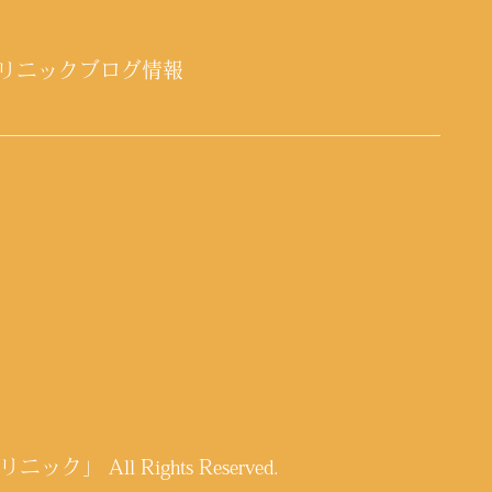
リニックブログ情報
クリニック」
All Rights Reserved.