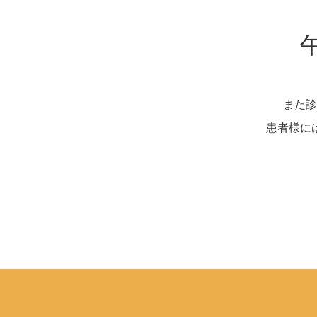
また診
患者様に