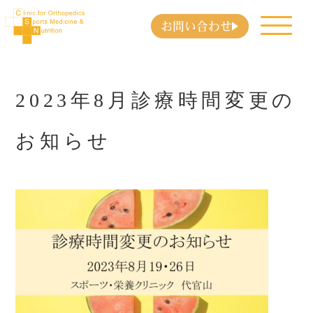
お問い合わせ
2023年8月診療時間変更の
お知らせ