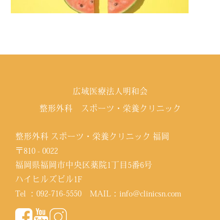
広域医療法人明和会
整形外科 スポーツ・栄養クリニック
整形外科 スポーツ・栄養クリニック 福岡
〒810 - 0022
福岡県福岡市中央区薬院1丁目5番6号
ハイヒルズビル1F
Tel ：
092-716-5550
MAIL：
info@clinicsn.com