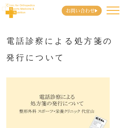
お問い合わせ
電話診察による処方箋の
発行について