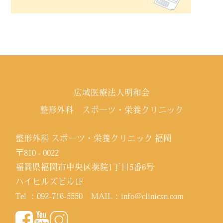
広域医療法人明和会
整形外科 スポーツ・栄養クリニック
整形外科 スポーツ・栄養クリニック 福岡
〒810 - 0022
福岡県福岡市中央区薬院1丁目5番6号
ハイヒルズビル1F
Tel ：
092-716-5550
MAIL：
info@clinicsn.com