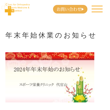
お問い合わせ
年末年始休業のお知らせ