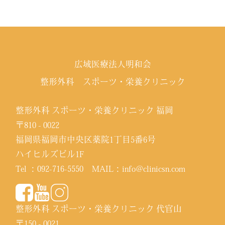
広域医療法人明和会
整形外科 スポーツ・栄養クリニック
整形外科 スポーツ・栄養クリニック 福岡
〒810 - 0022
福岡県福岡市中央区薬院1丁目5番6号
ハイヒルズビル1F
Tel ：
092-716-5550
MAIL：
info@clinicsn.com
整形外科 スポーツ・栄養クリニック 代官山
〒150 - 0021